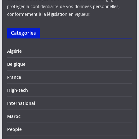
protéger la confidentialité de vos données personnelles,
conformément à la législation en vigueur.
Catégories
Algérie
Belgique
France
High-tech
International
Maroc
People