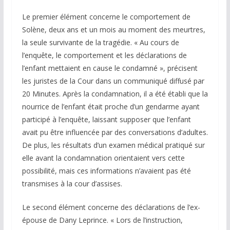
Le premier élément concerne le comportement de
Solène, deux ans et un mois au moment des meurtres,
la seule survivante de la tragédie. « Au cours de
l’enquête, le comportement et les déclarations de
l’enfant mettaient en cause le condamné », précisent
les juristes de la Cour dans un communiqué diffusé par
20 Minutes
. Après la condamnation, il a été établi que la
nourrice de l’enfant était proche d’un gendarme ayant
participé à l’enquête, laissant supposer que l’enfant
avait pu être influencée par des conversations d’adultes.
De plus, les résultats d’un examen médical pratiqué sur
elle avant la condamnation orientaient vers cette
possibilité, mais ces informations n’avaient pas été
transmises à la cour d’assises.
Le second élément concerne des déclarations de l’ex-
épouse de Dany Leprince. « Lors de l’instruction,