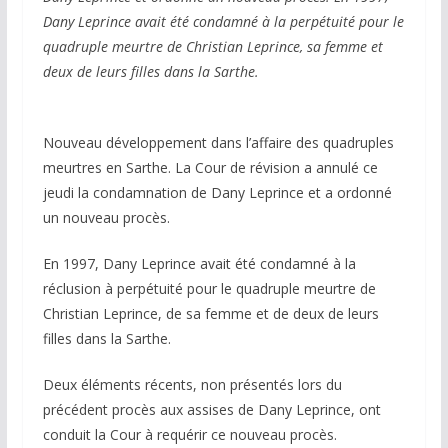
Dany Leprince avait été condamné à la perpétuité pour le
quadruple meurtre de Christian Leprince, sa femme et
deux de leurs filles dans la Sarthe.
Nouveau développement dans l’affaire des quadruples
meurtres en Sarthe. La Cour de révision a annulé ce
jeudi la condamnation de Dany Leprince et a ordonné
un nouveau procès.
En 1997, Dany Leprince avait été condamné à la
réclusion à perpétuité pour le quadruple meurtre de
Christian Leprince, de sa femme et de deux de leurs
filles dans la Sarthe.
Deux éléments récents, non présentés lors du
précédent procès aux assises de Dany Leprince, ont
conduit la Cour à requérir ce nouveau procès.