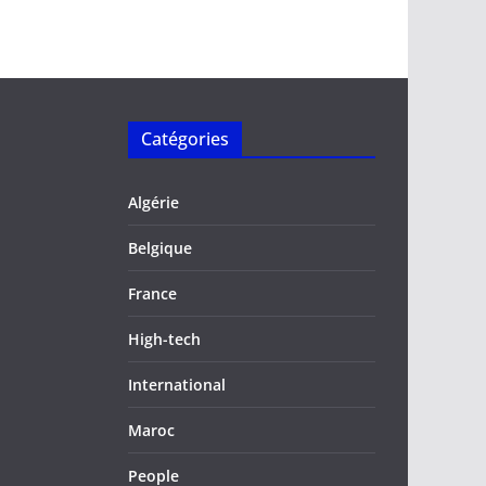
Catégories
Algérie
Belgique
France
High-tech
International
Maroc
People