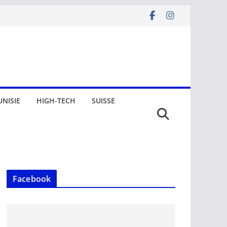
UNISIE
HIGH-TECH
SUISSE
Facebook