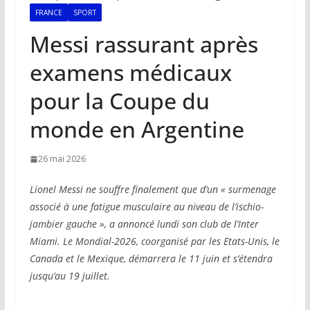
FRANCE
SPORT
Messi rassurant après
examens médicaux
pour la Coupe du
monde en Argentine
26 mai 2026
Lionel Messi ne souffre finalement que d’un « surmenage
associé à une fatigue musculaire au niveau de l’ischio-
jambier gauche », a annoncé lundi son club de l’Inter
Miami. Le Mondial-2026, coorganisé par les Etats-Unis, le
Canada et le Mexique, démarrera le 11 juin et s’étendra
jusqu’au 19 juillet.