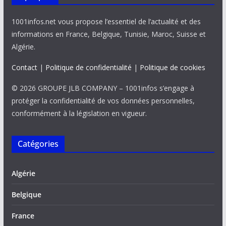
1001infos.net vous propose l’essentiel de l’actualité et des
informations en France, Belgique, Tunisie, Maroc, Suisse et
Algérie.
Contact
|
Politique de confidentialité
|
Politique de cookies
© 2026 GROUPE JLB COMPANY – 1001infos s’engage à
protéger la confidentialité de vos données personnelles,
conformément à la législation en vigueur.
Catégories
Algérie
Belgique
France