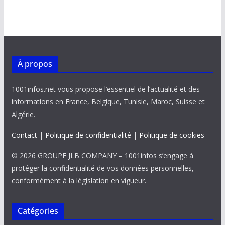
À propos
1001infos.net vous propose l’essentiel de l’actualité et des
informations en France, Belgique, Tunisie, Maroc, Suisse et
Algérie.
Contact
|
Politique de confidentialité
|
Politique de cookies
© 2026 GROUPE JLB COMPANY – 1001infos s’engage à
protéger la confidentialité de vos données personnelles,
conformément à la législation en vigueur.
Catégories