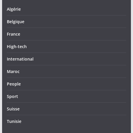
Algérie
Belgique
France
High-tech
International
Maroc
People
Sport
Suisse
Tunisie