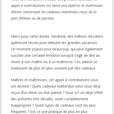
appel à contributions est lancé aux maîtres et maîtresses
d’école concernant les cadeaux inattendus reçus de la
part d’élèves ou de parents.
Merci pour cette année. Vendredi, des millions d’écoliers
quitteront l’école pour débuter les grandes vacances.
Un moment joyeux pour beaucoup, qui peut également
susciter une certaine émotion lorsqu’il s’agit de dire au
revoir à son maître ou à sa maîtresse. Ces adieux se
traduisent de plus en plus souvent par des cadeaux.
Maîtres et maîtresses, cet appel à contributions vous
est destiné ! Quels cadeaux inattendus avez-vous déjà
reçus d’un élève ou d’un parent ? Vous a-t-on déjà offert
des présents très décalés, voire complètement
inappropriés ? Quels types de cadeaux sont les plus
fréquents ? Est-ce une pratique de plus en plus