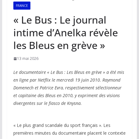
FRANCE
« Le Bus : Le journal
intime d’Anelka révèle
les Bleus en grève »
13 mai 2026
Le documentaire « Le Bus : Les Bleus en grève » a été mis
en ligne par Netflix le mercredi 19 juin 2010. Raymond
Domenech et Patrice Evra, respectivement sélectionneur
et capitaine des Bleus en 2010, y expriment des visions
divergentes sur le fiasco de Knysna.
« Le plus grand scandale du sport français ». Les
premières minutes du documentaire placent le contexte