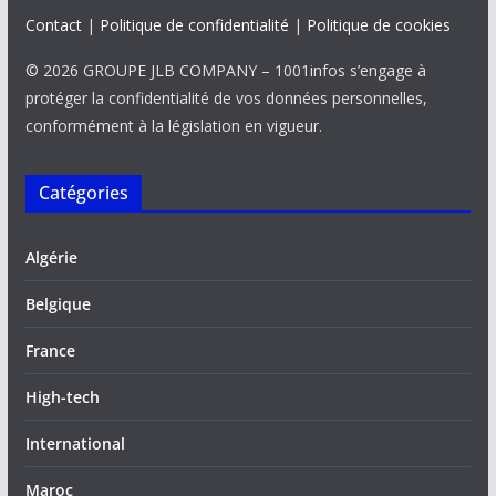
Contact
|
Politique de confidentialité
|
Politique de cookies
© 2026 GROUPE JLB COMPANY – 1001infos s’engage à
protéger la confidentialité de vos données personnelles,
conformément à la législation en vigueur.
Catégories
Algérie
Belgique
France
High-tech
International
Maroc