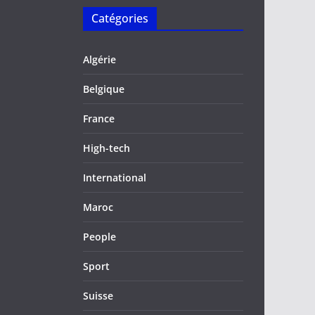
Catégories
Algérie
Belgique
France
High-tech
International
Maroc
People
Sport
Suisse