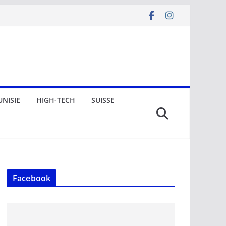
UNISIE
HIGH-TECH
SUISSE
Facebook