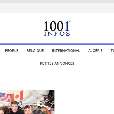
PEOPLE
BELGIQUE
INTERNATIONAL
ALGÉRIE
T
PETITES ANNONCES