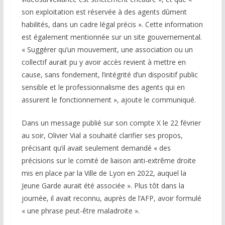
son exploitation est réservée à des agents dûment
habilités, dans un cadre légal précis ». Cette information
est également mentionnée sur un site gouvernemental.
« Suggérer qu’un mouvement, une association ou un
collectif aurait pu y avoir accès revient à mettre en
cause, sans fondement, l’intégrité d’un dispositif public
sensible et le professionnalisme des agents qui en
assurent le fonctionnement », ajoute le communiqué.
Dans un message publié sur son compte X le 22 février
au soir, Olivier Vial a souhaité clarifier ses propos,
précisant qu’il avait seulement demandé « des
précisions sur le comité de liaison anti-extrême droite
mis en place par la Ville de Lyon en 2022, auquel la
Jeune Garde aurait été associée ». Plus tôt dans la
journée, il avait reconnu, auprès de l’AFP, avoir formulé
« une phrase peut-être maladroite ».