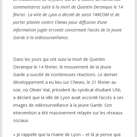
commentaires suite à la mort de Quentin Deranque le 14
février. La ville de Lyon a décidé de saisir l’ARCOM et de
porter plainte contre CNews pour diffusion d’une
information jugée erronée concernant l’accès de la Jeune
Garde à la vidéosurveillance.
Dans les jours qui ont suivi la mort de Quentin
Deranque le 14 février, le mouvement de la Jeune
Garde a suscité de nombreuses réactions. Le dernier
développement a eu lieu sur CNews, le 21 février au
soir, où Olivier Vial, président du syndicat étudiant UNI,
a déclaré que la ville de Lyon avait accordé l’accès à ses
images de vidéosurveillance à la Jeune Garde. Son
intervention a été massivement relayée sur les réseaux
sociaux.
« Je rappelle que la mairie de Lyon – et là je pense que