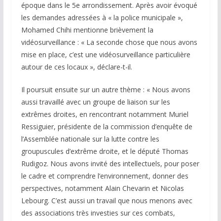
époque dans le 5e arrondissement. Après avoir évoqué
les demandes adressées à « la police municipale »,
Mohamed Chihi mentionne brièvement la
vidéosurveillance : « La seconde chose que nous avons
mise en place, c’est une vidéosurveillance particulière
autour de ces locaux », déclare-t-il.
Il poursuit ensuite sur un autre thème : « Nous avons
aussi travaillé avec un groupe de liaison sur les
extrêmes droites, en rencontrant notamment Muriel
Ressiguier, présidente de la commission d’enquête de
l’Assemblée nationale sur la lutte contre les
groupuscules d’extrême droite, et le député Thomas
Rudigoz. Nous avons invité des intellectuels, pour poser
le cadre et comprendre l’environnement, donner des
perspectives, notamment Alain Chevarin et Nicolas
Lebourg. C’est aussi un travail que nous menons avec
des associations très investies sur ces combats,