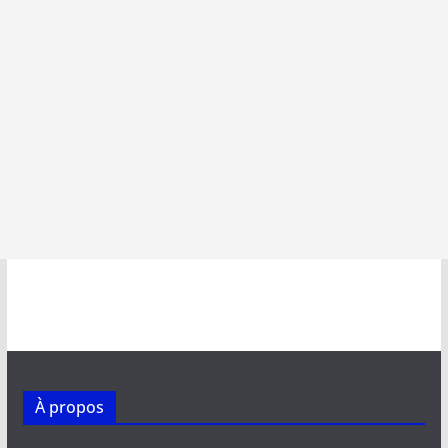
À propos