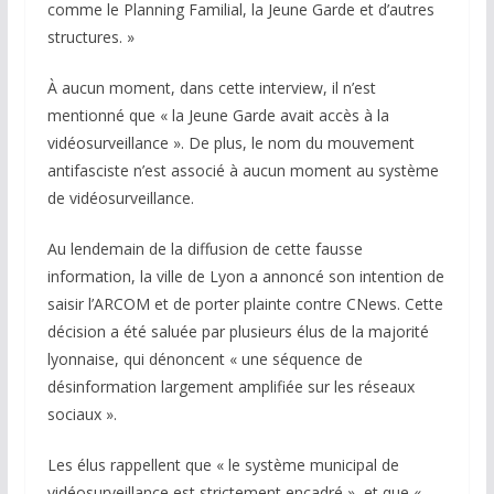
comme le Planning Familial, la Jeune Garde et d’autres
structures. »
À aucun moment, dans cette interview, il n’est
mentionné que « la Jeune Garde avait accès à la
vidéosurveillance ». De plus, le nom du mouvement
antifasciste n’est associé à aucun moment au système
de vidéosurveillance.
Au lendemain de la diffusion de cette fausse
information, la ville de Lyon a annoncé son intention de
saisir l’ARCOM et de porter plainte contre CNews. Cette
décision a été saluée par plusieurs élus de la majorité
lyonnaise, qui dénoncent « une séquence de
désinformation largement amplifiée sur les réseaux
sociaux ».
Les élus rappellent que « le système municipal de
vidéosurveillance est strictement encadré », et que «