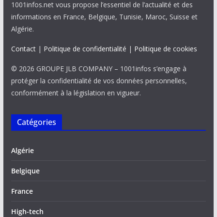
1001infos.net vous propose l’essentiel de l’actualité et des
informations en France, Belgique, Tunisie, Maroc, Suisse et
Algérie.
Contact
|
Politique de confidentialité
|
Politique de cookies
© 2026 GROUPE JLB COMPANY – 1001infos s’engage à
protéger la confidentialité de vos données personnelles,
conformément à la législation en vigueur.
Catégories
Algérie
Belgique
France
High-tech