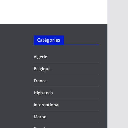
Catégories
Algérie
Belgique
France
High-tech
International
Maroc