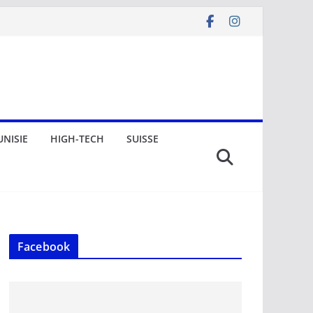
UNISIE
HIGH-TECH
SUISSE
Facebook