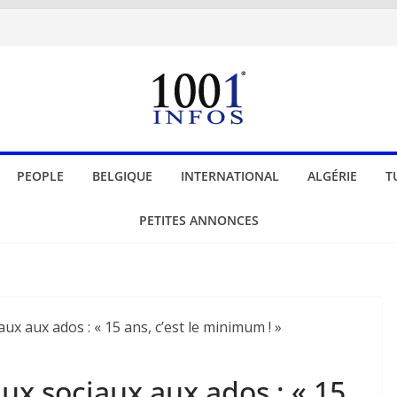
PEOPLE
BELGIQUE
INTERNATIONAL
ALGÉRIE
T
PETITES ANNONCES
aux sociaux aux ados : « 15