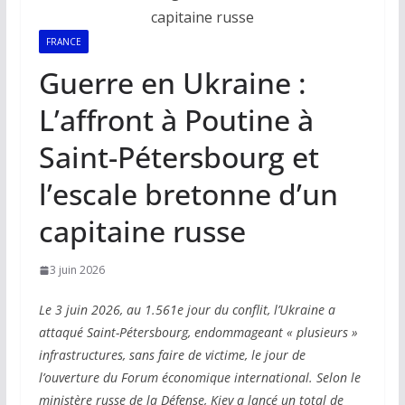
FRANCE
Guerre en Ukraine :
L’affront à Poutine à
Saint-Pétersbourg et
l’escale bretonne d’un
capitaine russe
3 juin 2026
Le 3 juin 2026, au 1.561e jour du conflit, l’Ukraine a
attaqué Saint-Pétersbourg, endommageant « plusieurs »
infrastructures, sans faire de victime, le jour de
l’ouverture du Forum économique international. Selon le
ministère russe de la Défense, Kiev a lancé un total de