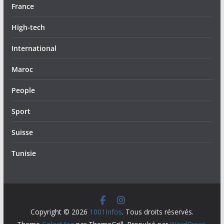
France
High-tech
International
Maroc
People
Sport
Suisse
Tunisie
Copyright © 2026
1001Infos
. Tous droits réservés.