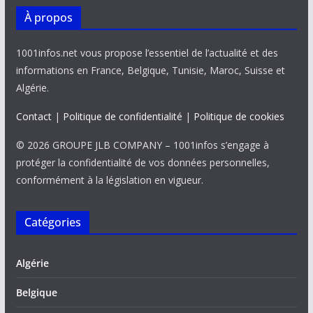
À propos
1001infos.net vous propose l’essentiel de l’actualité et des
informations en France, Belgique, Tunisie, Maroc, Suisse et
Algérie.
Contact
|
Politique de confidentialité
|
Politique de cookies
© 2026 GROUPE JLB COMPANY – 1001infos s’engage à
protéger la confidentialité de vos données personnelles,
conformément à la législation en vigueur.
Catégories
Algérie
Belgique