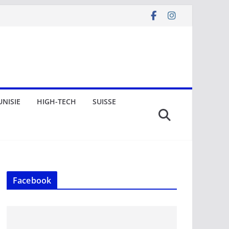
UNISIE
HIGH-TECH
SUISSE
Facebook