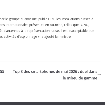
ar le groupe audiovisuel public ORF, les installations russes à
ons internationales présentes en Autriche, telles que l’ONU,
rêt d’antennes à la représentation russe, il est inacceptable que
s activités d’espionnage », a ajouté la ministre.
 55
Top 3 des smartphones de mai 2026 : duel dans
le milieu de gamme