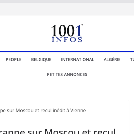
PEOPLE
BELGIQUE
INTERNATIONAL
ALGÉRIE
T
PETITES ANNONCES
rappe sur Moscou et recul