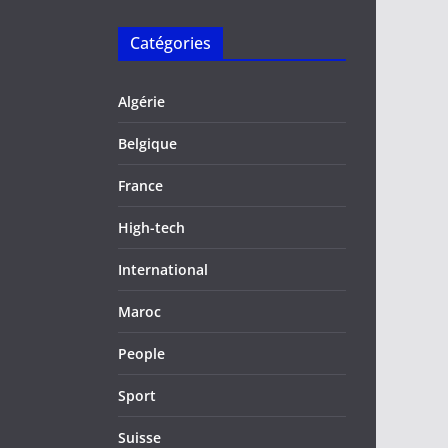
Catégories
Algérie
Belgique
France
High-tech
International
Maroc
People
Sport
Suisse