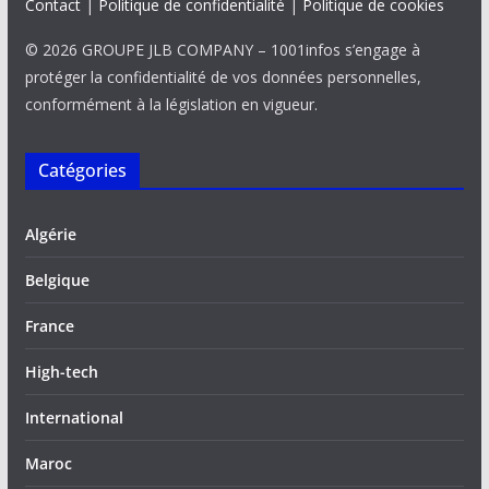
Contact
|
Politique de confidentialité
|
Politique de cookies
© 2026 GROUPE JLB COMPANY – 1001infos s’engage à
protéger la confidentialité de vos données personnelles,
conformément à la législation en vigueur.
Catégories
Algérie
Belgique
France
High-tech
International
Maroc