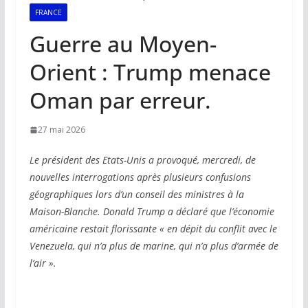
FRANCE
Guerre au Moyen-
Orient : Trump menace
Oman par erreur.
27 mai 2026
Le président des Etats-Unis a provoqué, mercredi, de
nouvelles interrogations après plusieurs confusions
géographiques lors d’un conseil des ministres à la
Maison-Blanche. Donald Trump a déclaré que l’économie
américaine restait florissante « en dépit du conflit avec le
Venezuela, qui n’a plus de marine, qui n’a plus d’armée de
l’air ».