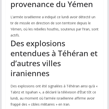
provenance du Yémen
L’armée israélienne a indiqué ce lundi avoir détecté un
tir de missile en direction de son territoire depuis le
Yémen, où les rebelles houthis, soutenus par l’Iran, sont
actifs.
Des explosions
entendues à Téhéran et
d’autres villes
iraniennes
Des explosions ont été signalées à Téhéran ainsi qu’à «
Tabriz et Ispahan », a déclaré la télévision d’État tôt ce
lundi, au moment où l’armée israélienne affirme avoir
frappé des « cibles militaires » en Iran.