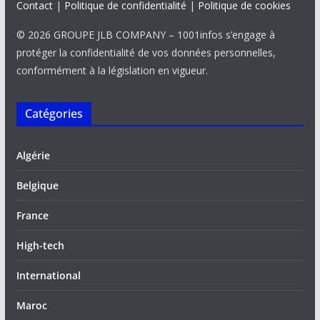
Contact
|
Politique de confidentialité
|
Politique de cookies
© 2026 GROUPE JLB COMPANY – 1001infos s’engage à
protéger la confidentialité de vos données personnelles,
conformément à la législation en vigueur.
Catégories
Algérie
Belgique
France
High-tech
International
Maroc