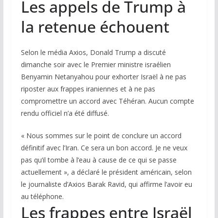
Les appels de Trump à
la retenue échouent
Selon le média
Axios
, Donald Trump a discuté
dimanche soir avec le Premier ministre israélien
Benyamin Netanyahou pour exhorter Israël à ne pas
riposter aux frappes iraniennes et à ne pas
compromettre un accord avec Téhéran. Aucun compte
rendu officiel n’a été diffusé.
« Nous sommes sur le point de conclure un accord
définitif avec l’Iran. Ce sera un bon accord. Je ne veux
pas qu’il tombe à l’eau à cause de ce qui se passe
actuellement », a déclaré le président américain, selon
le journaliste d’
Axios
Barak Ravid, qui affirme l’avoir eu
au téléphone.
Les frappes entre Israël