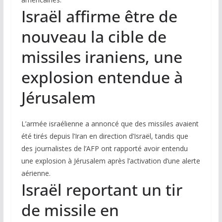
Israël affirme être de
nouveau la cible de
missiles iraniens, une
explosion entendue à
Jérusalem
L’armée israélienne a annoncé que des missiles avaient
été tirés depuis l’Iran en direction d’Israël, tandis que
des journalistes de l’AFP ont rapporté avoir entendu
une explosion à Jérusalem après l’activation d’une alerte
aérienne.
Israël reportant un tir
de missile en