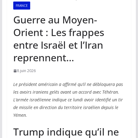
FRANCE
Guerre au Moyen-
Orient : Les frappes
entre Israël et l’Iran
reprennent…
8 juin 2026
Le président américain a affirmé qu’il ne débloquera pas
les avoirs iraniens gelés avant un accord avec Téhéran.
L’armée israélienne indique ce lundi avoir identifié un tir
de missile en direction du territoire israélien depuis le
Yémen.
Trump indique qu’il ne