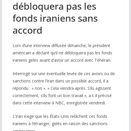
débloquera pas les
fonds iraniens sans
accord
Lors d’une interview diffusée dimanche, le président
américain a déclaré qu’il ne débloquera pas les fonds
iraniens gelés avant d’avoir un accord avec Téhéran.
Interrogé sur une éventuelle levée de ces avoirs ou de
sanctions contre l’Iran dans un possible accord, il a
répondu : « non ». « Cela viendra après. S’ils agissent
correctement, s’ils font un bon travail », a-t-il précisé
dans cette interview à NBC, enregistrée vendredi.
L’Iran exige que les États-Unis relâchent ces fonds
iraniens à l’étranger, gelés en raison des sanctions
américaines.