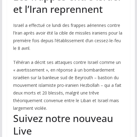
et l’Iran reprennent
Israël a effectué ce lundi des frappes aériennes contre
l’Iran après avoir été la cible de missiles iraniens pour la
première fois depuis l’établissement d’un cessez-le-feu
le 8 avril.
Téhéran a décrit ses attaques contre Israël comme un
« avertissement », en réponse à un bombardement
israélien sur la banlieue sud de Beyrouth – bastion du
mouvement islamiste pro-iranien Hezbollah – qui a fait
deux morts et 20 blessés, malgré une trêve
théoriquement convenue entre le Liban et Israël mais
largement violée.
Suivez notre nouveau
Live