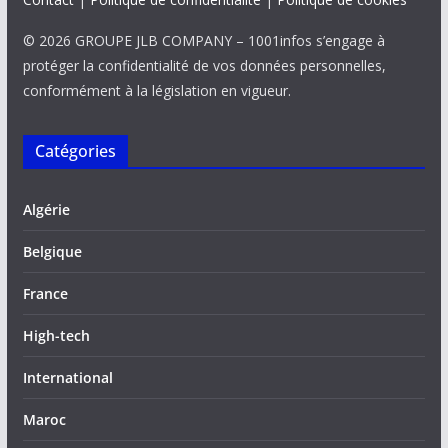
© 2026 GROUPE JLB COMPANY – 1001infos s’engage à
protéger la confidentialité de vos données personnelles,
conformément à la législation en vigueur.
Catégories
Algérie
Belgique
France
High-tech
International
Maroc