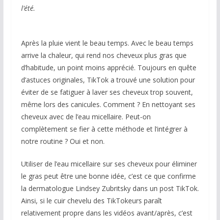
l’été.
Après la pluie vient le beau temps. Avec le beau temps
arrive la chaleur, qui rend nos cheveux plus gras que
d’habitude, un point moins apprécié. Toujours en quête
d’astuces originales, TikTok a trouvé une solution pour
éviter de se fatiguer à laver ses cheveux trop souvent,
même lors des canicules. Comment ? En nettoyant ses
cheveux avec de l’eau micellaire. Peut-on
complètement se fier à cette méthode et l’intégrer à
notre routine ? Oui et non.
Utiliser de l’eau micellaire sur ses cheveux pour éliminer
le gras peut être une bonne idée, c’est ce que confirme
la dermatologue Lindsey Zubritsky dans un post TikTok.
Ainsi, si le cuir chevelu des TikTokeurs paraît
relativement propre dans les vidéos avant/après, c’est