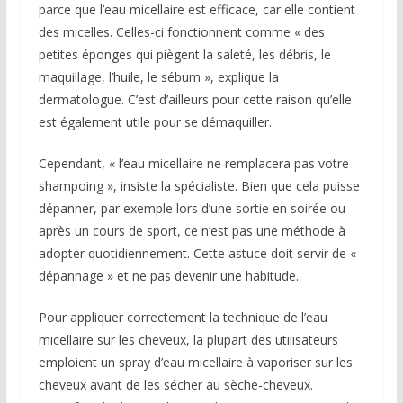
parce que l’eau micellaire est efficace, car elle contient
des micelles. Celles-ci fonctionnent comme « des
petites éponges qui piègent la saleté, les débris, le
maquillage, l’huile, le sébum », explique la
dermatologue. C’est d’ailleurs pour cette raison qu’elle
est également utile pour se démaquiller.
Cependant, « l’eau micellaire ne remplacera pas votre
shampoing », insiste la spécialiste. Bien que cela puisse
dépanner, par exemple lors d’une sortie en soirée ou
après un cours de sport, ce n’est pas une méthode à
adopter quotidiennement. Cette astuce doit servir de «
dépannage » et ne pas devenir une habitude.
Pour appliquer correctement la technique de l’eau
micellaire sur les cheveux, la plupart des utilisateurs
emploient un spray d’eau micellaire à vaporiser sur les
cheveux avant de les sécher au sèche-cheveux.