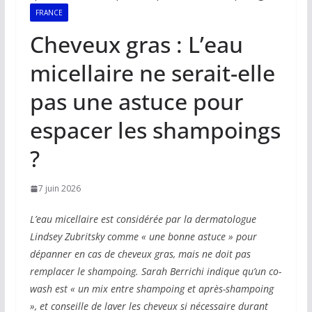
FRANCE
Cheveux gras : L’eau
micellaire ne serait-elle
pas une astuce pour
espacer les shampoings
?
7 juin 2026
L’eau micellaire est considérée par la dermatologue
Lindsey Zubritsky comme « une bonne astuce » pour
dépanner en cas de cheveux gras, mais ne doit pas
remplacer le shampoing. Sarah Berrichi indique qu’un co-
wash est « un mix entre shampoing et après-shampoing
», et conseille de laver les cheveux si nécessaire durant