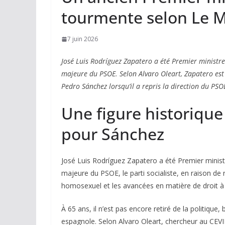
tourmente selon Le 
7 juin 2026
José Luis Rodríguez Zapatero a été Premier ministre
majeure du PSOE. Selon Alvaro Oleart, Zapatero est 
Pedro Sánchez lorsqu’il a repris la direction du PS
Une figure historique
pour Sánchez
José Luis Rodríguez Zapatero a été Premier minist
majeure du PSOE, le parti socialiste, en raison de
homosexuel et les avancées en matière de droit à 
À 65 ans, il n’est pas encore retiré de la politique
espagnole. Selon Alvaro Oleart, chercheur au CEVI