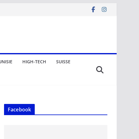
UNISIE
HIGH-TECH
SUISSE
Facebook