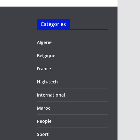
Catégories
Algérie
Belgique
France
High-tech
International
Maroc
People
Sport