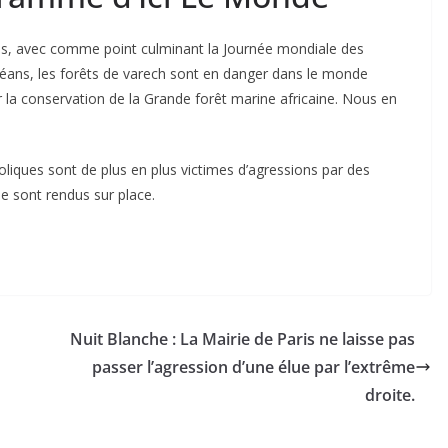
s, avec comme point culminant la Journée mondiale des
 océans, les forêts de varech sont en danger dans le monde
ar la conservation de la Grande forêt marine africaine. Nous en
holiques sont de plus en plus victimes d’agressions par des
se sont rendus sur place.
Nuit Blanche : La Mairie de Paris ne laisse pas
passer l’agression d’une élue par l’extrême
droite.