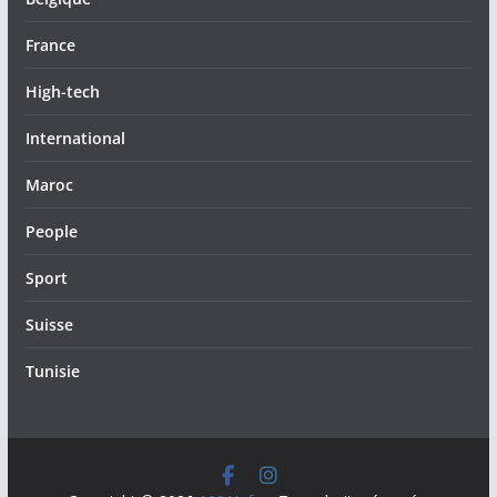
France
High-tech
International
Maroc
People
Sport
Suisse
Tunisie