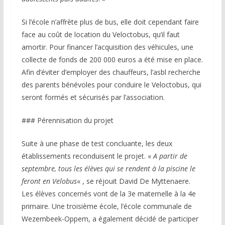
Si l’école n’affrète plus de bus, elle doit cependant faire
face au coût de location du Veloctobus, qu’il faut
amortir. Pour financer l’acquisition des véhicules, une
collecte de fonds de 200 000 euros a été mise en place.
Afin d’éviter d’employer des chauffeurs, l’asbl recherche
des parents bénévoles pour conduire le Veloctobus, qui
seront formés et sécurisés par l’association.
### Pérennisation du projet
Suite à une phase de test concluante, les deux
établissements reconduisent le projet. «
A partir de
septembre, tous les élèves qui se rendent à la piscine le
feront en Velobus
« , se réjouit David De Myttenaere.
Les élèves concernés vont de la 3e maternelle à la 4e
primaire. Une troisième école, l’école communale de
Wezembeek-Oppem, a également décidé de participer