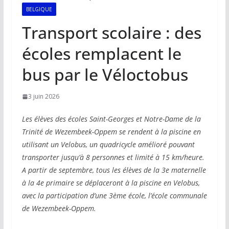
BELGIQUE
Transport scolaire : des
écoles remplacent le
bus par le Véloctobus
3 juin 2026
Les élèves des écoles Saint-Georges et Notre-Dame de la
Trinité de Wezembeek-Oppem se rendent à la piscine en
utilisant un Velobus, un quadricycle amélioré pouvant
transporter jusqu’à 8 personnes et limité à 15 km/heure.
A partir de septembre, tous les élèves de la 3e maternelle
à la 4e primaire se déplaceront à la piscine en Velobus,
avec la participation d’une 3ème école, l’école communale
de Wezembeek-Oppem.