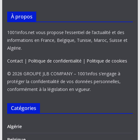
À propos
1001infos.net vous propose l’essentiel de l’actualité et des
informations en France, Belgique, Tunisie, Maroc, Suisse et
Algérie.
Contact
|
Politique de confidentialité
|
Politique de cookies
© 2026 GROUPE JLB COMPANY – 1001infos s’engage à
protéger la confidentialité de vos données personnelles,
conformément à la législation en vigueur.
Catégories
Algérie
Belgique