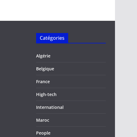
Catégories
Algérie
Belgique
France
High-tech
International
Maroc
People