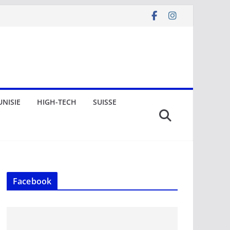
UNISIE
HIGH-TECH
SUISSE
Facebook