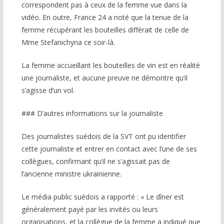
correspondent pas à ceux de la femme vue dans la
vidéo. En outre, France 24 a noté que la tenue de la
femme récupérant les bouteilles différait de celle de
Mme Stefanichyna ce soir-là.
La femme accueillant les bouteilles de vin est en réalité
une journaliste, et aucune preuve ne démontre qu’il
s’agisse d’un vol.
### D’autres informations sur la journaliste
Des journalistes suédois de la SVT ont pu identifier
cette journaliste et entrer en contact avec l’une de ses
collègues, confirmant qu’il ne s’agissait pas de
l’ancienne ministre ukrainienne.
Le média public suédois a rapporté : « Le dîner est
généralement payé par les invités ou leurs
organisations, et la collègue de la femme a indiqué que