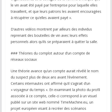
le vin avait été payé par l’entreprise pour laquelle elles
travaillent, et que leurs patrons les avaient encouragées
à récupérer ce qu’elles avaient payé ».
D’autres vidéos montrent par ailleurs des individus
reprenant des bouteilles de vin avec leurs effets
personnels alors qu’ils se préparaient à quitter la salle.
### Théories du complot autour d’un compte de
réseaux sociaux
Une théorie avance qu’un compte aurait révélé le nom
du suspect plus de deux ans avant l’événement.
Certains internautes ont affirmé qu’il s’agirait d’un
« voyageur du temps ». En examinant la photo du profil
associée à ce compte, celle-ci correspond à un visuel
publié sur un site web nommé TimeMachine.eu, un
projet européen visant à recréer des scénarios