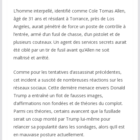
L’homme interpellé, identifié comme Cole Tomas Allen,
âgé de 31 ans et résidant à Torrance, près de Los
Angeles, aurait pénétré de force un poste de contrôle à
l’entrée, armé d’un fusil de chasse, d’un pistolet et de
plusieurs couteaux. Un agent des services secrets aurait
été ciblé par un tir de fusil avant qu’Allen ne soit
maîtrisé et arrêté.
Comme pour les tentatives d’assassinat précédentes,
cet incident a suscité de nombreuses réactions sur les
réseaux sociaux. Cette dernière menace envers Donald
Trump a entraîné un flot de fausses images,
d’affirmations non fondées et de théories du complot.
Parmi ces théories, certains avancent que la fusillade
serait un coup monté par Trump lui-même pour
relancer sa popularité dans les sondages, alors qu’il est
en mauvaise posture actuellement.