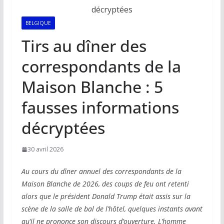
BELGIQUE
Tirs au dîner des
correspondants de la
Maison Blanche : 5
fausses informations
décryptées
30 avril 2026
Au cours du dîner annuel des correspondants de la
Maison Blanche de 2026, des coups de feu ont retenti
alors que le président Donald Trump était assis sur la
scène de la salle de bal de l’hôtel, quelques instants avant
qu’il ne prononce son discours d’ouverture. L’homme