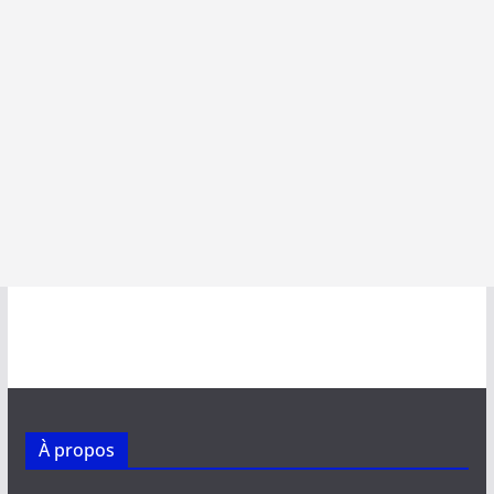
À propos