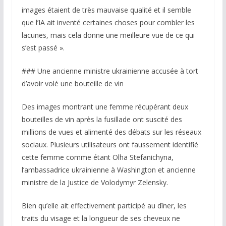
images étaient de très mauvaise qualité et il semble
que l’IA ait inventé certaines choses pour combler les
lacunes, mais cela donne une meilleure vue de ce qui
s’est passé ».
### Une ancienne ministre ukrainienne accusée à tort
d’avoir volé une bouteille de vin
Des images montrant une femme récupérant deux
bouteilles de vin après la fusillade ont suscité des
millions de vues et alimenté des débats sur les réseaux
sociaux. Plusieurs utilisateurs ont faussement identifié
cette femme comme étant Olha Stefanichyna,
l’ambassadrice ukrainienne à Washington et ancienne
ministre de la Justice de Volodymyr Zelensky.
Bien qu’elle ait effectivement participé au dîner, les
traits du visage et la longueur de ses cheveux ne