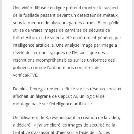
Une vidéo diffusée en ligne prétend montrer le suspect
de la fusillade passant devant un détecteur de métaux,
sous la menace de plusieurs gardes armés. Bien qu’elle
utilise de vraies images de caméras de sécurité de
l’hôtel Hilton, cette vidéo a été entièrement générée par
intelligence artificielle. Une analyse image par image a
révélé des erreurs typiques de l’IA, ainsi que des
inscriptions incompréhensibles sur les uniformes des
policiers, comme l’ont noté nos confrères de
VerificaRTVE.
De plus, l’enregistrement diffusé sur les réseaux sociaux
affichait un filigrane de CapCut AI, un logiciel de
montage basé sur l’intelligence artificielle.
Un utilisateur de X, revendiquant la création de la vidéo,
a déclaré : « J’ai amélioré les images de sécurité de la
tentative d’assassinat d’hier soir à l’aide de l’IA. Les