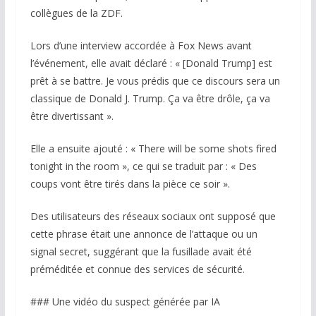
collègues de la ZDF.
Lors d’une interview accordée à Fox News avant
l’événement, elle avait déclaré : « [Donald Trump] est
prêt à se battre. Je vous prédis que ce discours sera un
classique de Donald J. Trump. Ça va être drôle, ça va
être divertissant ».
Elle a ensuite ajouté : « There will be some shots fired
tonight in the room », ce qui se traduit par : « Des
coups vont être tirés dans la pièce ce soir ».
Des utilisateurs des réseaux sociaux ont supposé que
cette phrase était une annonce de l’attaque ou un
signal secret, suggérant que la fusillade avait été
préméditée et connue des services de sécurité.
### Une vidéo du suspect générée par IA