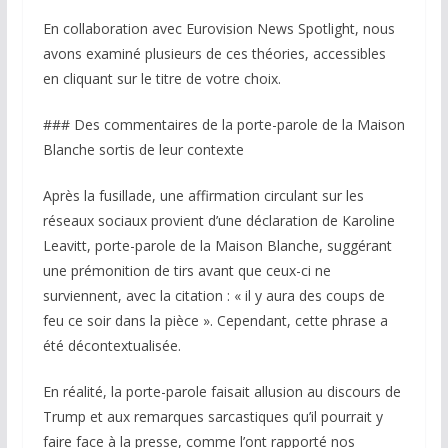
En collaboration avec Eurovision News Spotlight, nous
avons examiné plusieurs de ces théories, accessibles
en cliquant sur le titre de votre choix.
### Des commentaires de la porte-parole de la Maison
Blanche sortis de leur contexte
Après la fusillade, une affirmation circulant sur les
réseaux sociaux provient d’une déclaration de Karoline
Leavitt, porte-parole de la Maison Blanche, suggérant
une prémonition de tirs avant que ceux-ci ne
surviennent, avec la citation : « il y aura des coups de
feu ce soir dans la pièce ». Cependant, cette phrase a
été décontextualisée.
En réalité, la porte-parole faisait allusion au discours de
Trump et aux remarques sarcastiques qu’il pourrait y
faire face à la presse, comme l’ont rapporté nos