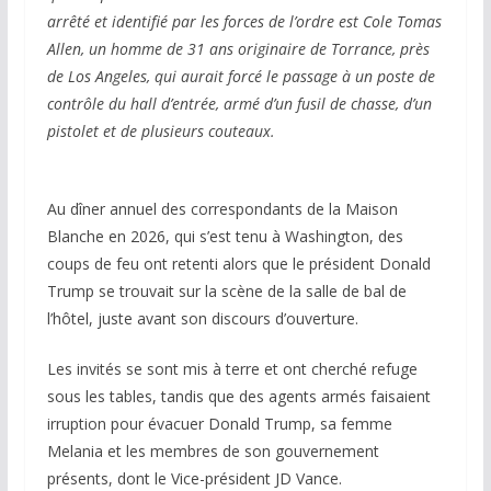
arrêté et identifié par les forces de l’ordre est Cole Tomas
Allen, un homme de 31 ans originaire de Torrance, près
de Los Angeles, qui aurait forcé le passage à un poste de
contrôle du hall d’entrée, armé d’un fusil de chasse, d’un
pistolet et de plusieurs couteaux.
Au dîner annuel des correspondants de la Maison
Blanche en 2026, qui s’est tenu à Washington, des
coups de feu ont retenti alors que le président Donald
Trump se trouvait sur la scène de la salle de bal de
l’hôtel, juste avant son discours d’ouverture.
Les invités se sont mis à terre et ont cherché refuge
sous les tables, tandis que des agents armés faisaient
irruption pour évacuer Donald Trump, sa femme
Melania et les membres de son gouvernement
présents, dont le Vice-président JD Vance.