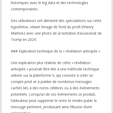
historiques avec le big data et des technologies
contemporaines.
Des utilisateurs ont alimenté des spéculations sur cette
hypothèse, reliant l’image de fond du profil d’Henry
Martinez avec une photo de la tentative d’assassinat de
Trump en 2024.
### Explication technique de la « révélation anticipée »
Une explication plus réaliste de cette « révélation
anticipée » pourrait être liée à une méthode technique
utilisée sur la plateforme X, qui consiste à créer un
compte privé et à publier de nombreux messages
cachés liés à des noms célèbres ou à des événements
potentiels. Lorsqu’un de ces événements se produit,
l’utilisateur peut supprimer le reste et rendre public le
message pertinent, produisant ainsi l’illusion d’une