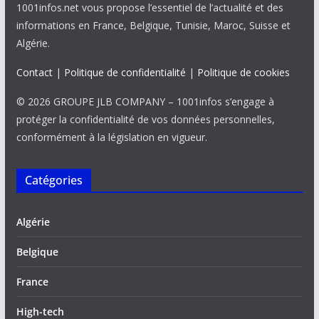
1001infos.net vous propose l’essentiel de l’actualité et des
informations en France, Belgique, Tunisie, Maroc, Suisse et
Algérie.
Contact
|
Politique de confidentialité
|
Politique de cookies
© 2026 GROUPE JLB COMPANY – 1001infos s’engage à
protéger la confidentialité de vos données personnelles,
conformément à la législation en vigueur.
Catégories
Algérie
Belgique
France
High-tech