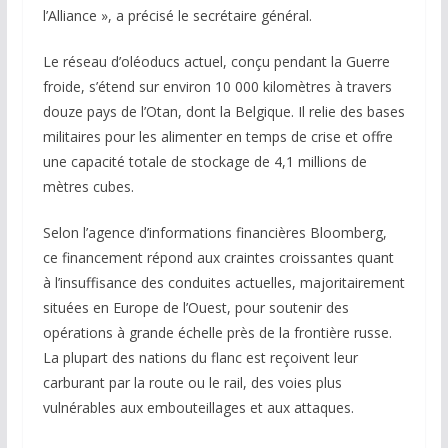
l’Alliance », a précisé le secrétaire général.
Le réseau d’oléoducs actuel, conçu pendant la Guerre
froide, s’étend sur environ 10 000 kilomètres à travers
douze pays de l’Otan, dont la Belgique. Il relie des bases
militaires pour les alimenter en temps de crise et offre
une capacité totale de stockage de 4,1 millions de
mètres cubes.
Selon l’agence d’informations financières Bloomberg,
ce financement répond aux craintes croissantes quant
à l’insuffisance des conduites actuelles, majoritairement
situées en Europe de l’Ouest, pour soutenir des
opérations à grande échelle près de la frontière russe.
La plupart des nations du flanc est reçoivent leur
carburant par la route ou le rail, des voies plus
vulnérables aux embouteillages et aux attaques.