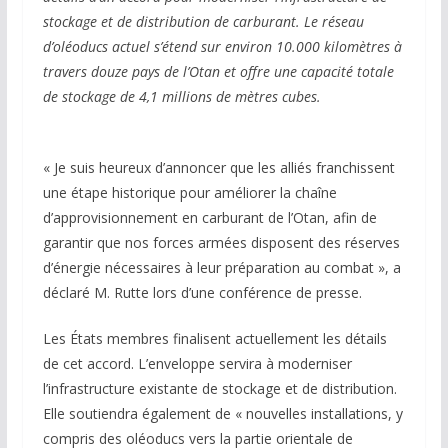
stockage et de distribution de carburant. Le réseau
d’oléoducs actuel s’étend sur environ 10.000 kilomètres à
travers douze pays de l’Otan et offre une capacité totale
de stockage de 4,1 millions de mètres cubes.
« Je suis heureux d’annoncer que les alliés franchissent
une étape historique pour améliorer la chaîne
d’approvisionnement en carburant de l’Otan, afin de
garantir que nos forces armées disposent des réserves
d’énergie nécessaires à leur préparation au combat », a
déclaré M. Rutte lors d’une conférence de presse.
Les États membres finalisent actuellement les détails
de cet accord. L’enveloppe servira à moderniser
l’infrastructure existante de stockage et de distribution.
Elle soutiendra également de « nouvelles installations, y
compris des oléoducs vers la partie orientale de