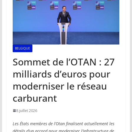
BELGIQUE
Sommet de l’OTAN : 27
milliards d’euros pour
moderniser le réseau
carburant
8 juillet 2026
Les États membres de l’Otan finalisent actuellement les
détails d’un accord pour moderniser l’infrastructure de