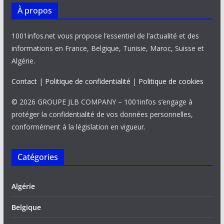
À propos
1001infos.net vous propose l’essentiel de l’actualité et des
informations en France, Belgique, Tunisie, Maroc, Suisse et
Algérie.
Contact
|
Politique de confidentialité
|
Politique de cookies
© 2026 GROUPE JLB COMPANY – 1001infos s’engage à
protéger la confidentialité de vos données personnelles,
conformément à la législation en vigueur.
Catégories
Algérie
Belgique