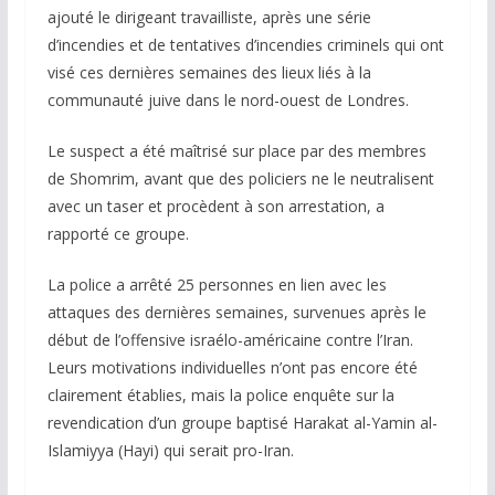
ajouté le dirigeant travailliste, après une série
d’incendies et de tentatives d’incendies criminels qui ont
visé ces dernières semaines des lieux liés à la
communauté juive dans le nord-ouest de Londres.
Le suspect a été maîtrisé sur place par des membres
de Shomrim, avant que des policiers ne le neutralisent
avec un taser et procèdent à son arrestation, a
rapporté ce groupe.
La police a arrêté 25 personnes en lien avec les
attaques des dernières semaines, survenues après le
début de l’offensive israélo-américaine contre l’Iran.
Leurs motivations individuelles n’ont pas encore été
clairement établies, mais la police enquête sur la
revendication d’un groupe baptisé Harakat al-Yamin al-
Islamiyya (Hayi) qui serait pro-Iran.