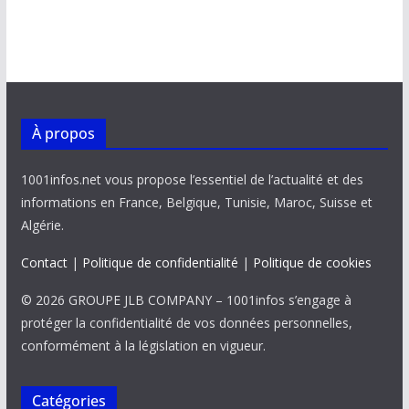
À propos
1001infos.net vous propose l’essentiel de l’actualité et des
informations en France, Belgique, Tunisie, Maroc, Suisse et
Algérie.
Contact
|
Politique de confidentialité
|
Politique de cookies
© 2026 GROUPE JLB COMPANY – 1001infos s’engage à
protéger la confidentialité de vos données personnelles,
conformément à la législation en vigueur.
Catégories