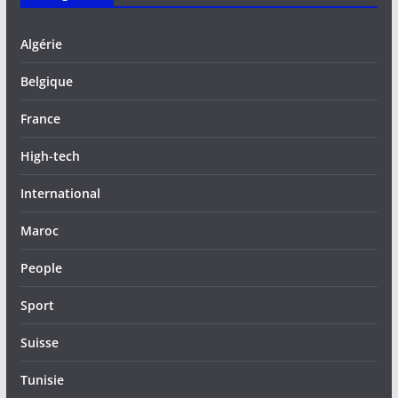
Algérie
Belgique
France
High-tech
International
Maroc
People
Sport
Suisse
Tunisie