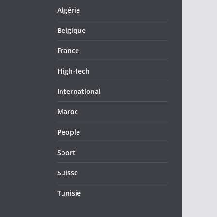
Algérie
Belgique
France
High-tech
International
Maroc
People
Sport
Suisse
Tunisie