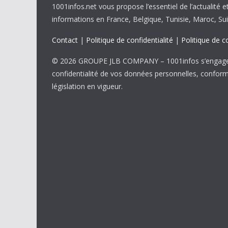
1001infos.net vous propose l’essentiel de l’actualité e
informations en France, Belgique, Tunisie, Maroc, Sui
Contact
|
Politique de confidentialité
|
Politique de c
© 2026 GROUPE JLB COMPANY – 1001infos s’engage 
confidentialité de vos données personnelles, confor
législation en vigueur.