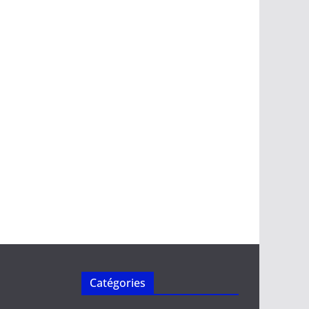
Catégories