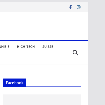
UNISIE
HIGH-TECH
SUISSE
Facebook