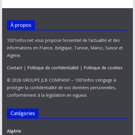
À propos
1001infos.net vous propose l’essentiel de l’actualité et des
informations en France, Belgique, Tunisie, Maroc, Suisse et
Algérie.
Contact
|
Politique de confidentialité
|
Politique de cookies
© 2026 GROUPE JLB COMPANY – 1001infos s’engage à
protéger la confidentialité de vos données personnelles,
conformément à la législation en vigueur.
Catégories
Algérie