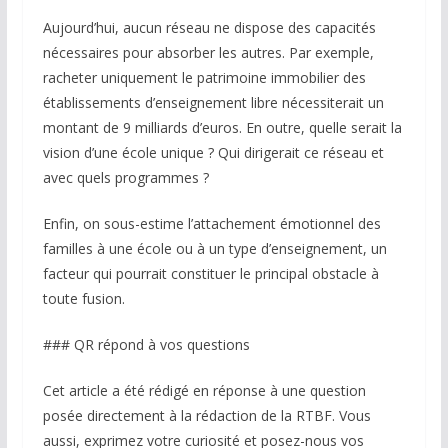
Aujourd’hui, aucun réseau ne dispose des capacités
nécessaires pour absorber les autres. Par exemple,
racheter uniquement le patrimoine immobilier des
établissements d’enseignement libre nécessiterait un
montant de 9 milliards d’euros. En outre, quelle serait la
vision d’une école unique ? Qui dirigerait ce réseau et
avec quels programmes ?
Enfin, on sous-estime l’attachement émotionnel des
familles à une école ou à un type d’enseignement, un
facteur qui pourrait constituer le principal obstacle à
toute fusion.
### QR répond à vos questions
Cet article a été rédigé en réponse à une question
posée directement à la rédaction de la RTBF. Vous
aussi, exprimez votre curiosité et posez-nous vos