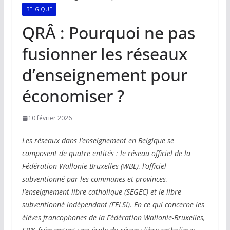
BELGIQUE
QRÂ : Pourquoi ne pas
fusionner les réseaux
d’enseignement pour
économiser ?
10 février 2026
Les réseaux dans l’enseignement en Belgique se
composent de quatre entités : le réseau officiel de la
Fédération Wallonie Bruxelles (WBE), l’officiel
subventionné par les communes et provinces,
l’enseignement libre catholique (SEGEC) et le libre
subventionné indépendant (FELSI). En ce qui concerne les
élèves francophones de la Fédération Wallonie-Bruxelles,