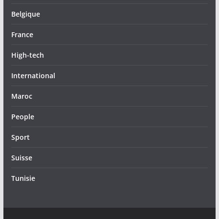
Belgique
France
High-tech
International
Maroc
People
Sport
Suisse
Tunisie