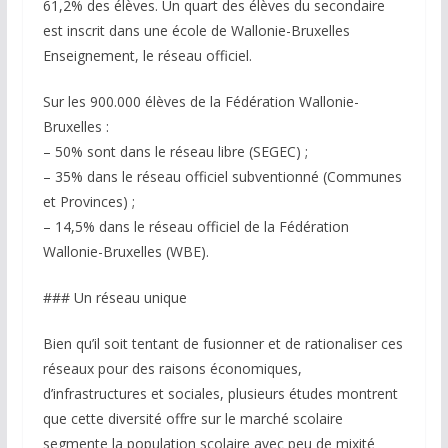
61,2% des élèves. Un quart des élèves du secondaire
est inscrit dans une école de Wallonie-Bruxelles
Enseignement, le réseau officiel.
Sur les 900.000 élèves de la Fédération Wallonie-
Bruxelles :
– 50% sont dans le réseau libre (SEGEC) ;
– 35% dans le réseau officiel subventionné (Communes
et Provinces) ;
– 14,5% dans le réseau officiel de la Fédération
Wallonie-Bruxelles (WBE).
### Un réseau unique
Bien qu’il soit tentant de fusionner et de rationaliser ces
réseaux pour des raisons économiques,
d’infrastructures et sociales, plusieurs études montrent
que cette diversité offre sur le marché scolaire
segmente la population scolaire avec peu de mixité