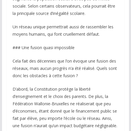
sociale. Selon certains observateurs, cela pourrait être
la principale source d’inégalité scolaire.
Un réseau unique permettrait aussi de rassembler les
moyens humains, qui font cruellement défaut.
### Une fusion quasi impossible
Cela fait des décennies que l’on évoque une fusion des
réseaux, mais aucun progrès n’a été réalisé. Quels sont
donc les obstacles à cette fusion ?
D’abord, la Constitution protège la liberté
d’enseignement et le choix des parents. De plus, la
Fédération Wallonie-Bruxelles ne réaliserait que peu
d’économies, étant donné que le financement public se
fait par élève, peu importe l’école ou le réseau. Ainsi,
une fusion n’aurait qu’un impact budgétaire négligeable.