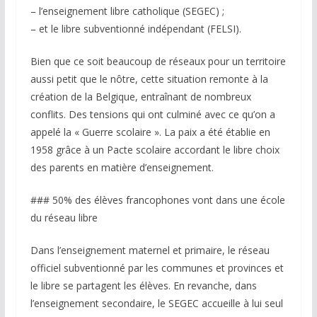
– l’enseignement libre catholique (SEGEC) ;
– et le libre subventionné indépendant (FELSI).
Bien que ce soit beaucoup de réseaux pour un territoire
aussi petit que le nôtre, cette situation remonte à la
création de la Belgique, entraînant de nombreux
conflits. Des tensions qui ont culminé avec ce qu’on a
appelé la « Guerre scolaire ». La paix a été établie en
1958 grâce à un Pacte scolaire accordant le libre choix
des parents en matière d’enseignement.
### 50% des élèves francophones vont dans une école
du réseau libre
Dans l’enseignement maternel et primaire, le réseau
officiel subventionné par les communes et provinces et
le libre se partagent les élèves. En revanche, dans
l’enseignement secondaire, le SEGEC accueille à lui seul