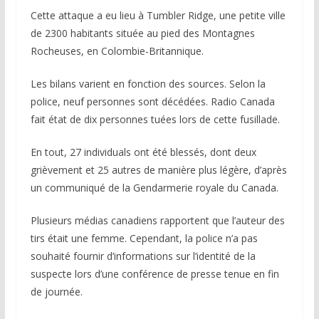
Cette attaque a eu lieu à Tumbler Ridge, une petite ville
de 2300 habitants située au pied des Montagnes
Rocheuses, en Colombie-Britannique.
Les bilans varient en fonction des sources. Selon la
police, neuf personnes sont décédées. Radio Canada
fait état de dix personnes tuées lors de cette fusillade.
En tout, 27 individuals ont été blessés, dont deux
grièvement et 25 autres de manière plus légère, d’après
un communiqué de la Gendarmerie royale du Canada.
Plusieurs médias canadiens rapportent que l’auteur des
tirs était une femme. Cependant, la police n’a pas
souhaité fournir d’informations sur l’identité de la
suspecte lors d’une conférence de presse tenue en fin
de journée.