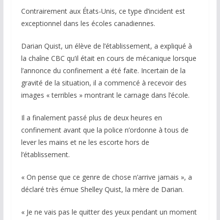
Contrairement aux États-Unis, ce type d’incident est
exceptionnel dans les écoles canadiennes.
Darian Quist, un élève de l’établissement, a expliqué à
la chaîne CBC qu’il était en cours de mécanique lorsque
l’annonce du confinement a été faite. Incertain de la
gravité de la situation, il a commencé à recevoir des
images « terribles » montrant le carnage dans l’école.
Il a finalement passé plus de deux heures en
confinement avant que la police n’ordonne à tous de
lever les mains et ne les escorte hors de
l’établissement.
« On pense que ce genre de chose n’arrive jamais », a
déclaré très émue Shelley Quist, la mère de Darian.
« Je ne vais pas le quitter des yeux pendant un moment