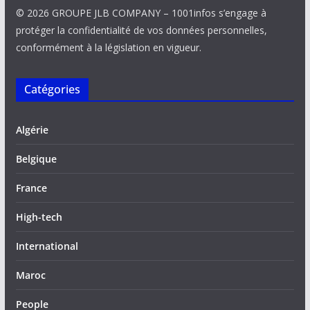
© 2026 GROUPE JLB COMPANY – 1001infos s’engage à
protéger la confidentialité de vos données personnelles,
conformément à la législation en vigueur.
Catégories
Algérie
Belgique
France
High-tech
International
Maroc
People