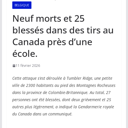
BELGIQUE
Neuf morts et 25
blessés dans des tirs au
Canada près d’une
école.
11 février 2026
Cette attaque s’est déroulée à Tumbler Ridge, une petite
ville de 2300 habitants au pied des Montagnes Rocheuses
dans la province de Colombie-Britannique. Au total, 27
personnes ont été blessées, dont deux grièvement et 25
autres plus légèrement, a indiqué la Gendarmerie royale
du Canada dans un communiqué.