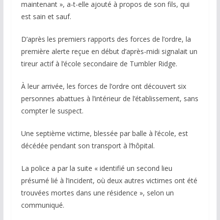
maintenant », a-t-elle ajouté à propos de son fils, qui
est sain et sauf.
D’après les premiers rapports des forces de l’ordre, la
première alerte reçue en début d’après-midi signalait un
tireur actif à l’école secondaire de Tumbler Ridge.
À leur arrivée, les forces de l’ordre ont découvert six
personnes abattues à l’intérieur de l’établissement, sans
compter le suspect.
Une septième victime, blessée par balle à l’école, est
décédée pendant son transport à l’hôpital.
La police a par la suite « identifié un second lieu
présumé lié à l’incident, où deux autres victimes ont été
trouvées mortes dans une résidence », selon un
communiqué.