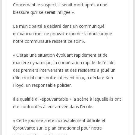
Concernant le suspect, il serait mort après « une
blessure qu’il se serait infligée ».
La municipalité a déclaré dans un communiqué
qu' »aucun mot ne pouvait exprimer la douleur que
notre communauté ressent ce soir ».
« C’était une situation évoluant rapidement et de
manière dynamique; la coopération rapide de l’école,
des premiers intervenants et des résidents a joué un
rôle crucial dans notre intervention », a déclaré Ken
Floyd, un responsable policier.
Il a qualifié d' »épouvantable » la scène à laquelle ils ont
été confrontés à leur arrivée dans l’école.
« Cette journée a été incroyablement difficile et
éprouvante sur le plan émotionnel pour notre