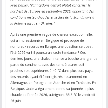
Fred Decker, “l’anticyclone devrait plutôt concerner le
nord-est de l’Europe en septembre 2026, apportant des
conditions météo chaudes et sèches de la Scandinavie à
la Pologne jusqu’en Ukraine.”
Après une première vague de chaleur exceptionnelle,
qui a impressionné en Belgique et provoqué de
nombreux records en Europe, une question se pose :
l’été 2026 va-t-il poursuivre cette tendance ? Ces
derniers jours, une chaleur intense a touché une grande
partie du continent, avec des températures soit
proches soit supérieures à 40 °C dans plusieurs pays,
des records ayant été enregistrés notamment en
Allemagne, en Pologne, en Autriche et en Tchéquie. En
Belgique, Uccle a également connu sa journée la plus
chaude de l’année 2026, atteignant 35,3 °C le vendredi
26 juin.