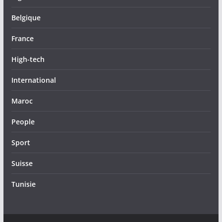
Belgique
France
High-tech
International
Maroc
People
Sport
Suisse
Tunisie