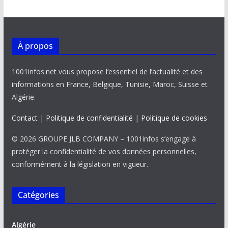
À propos
1001infos.net vous propose l’essentiel de l’actualité et des
informations en France, Belgique, Tunisie, Maroc, Suisse et
Algérie.
Contact
|
Politique de confidentialité
|
Politique de cookies
© 2026 GROUPE JLB COMPANY – 1001infos s’engage à
protéger la confidentialité de vos données personnelles,
conformément à la législation en vigueur.
Catégories
Algérie