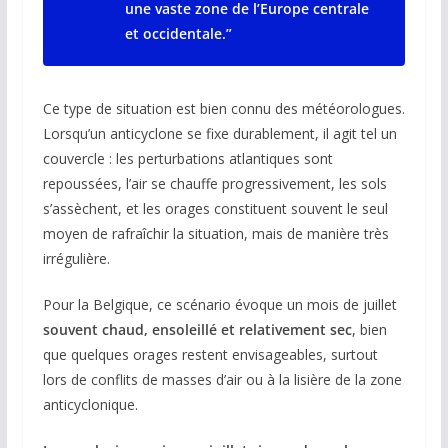
une vaste zone de l’Europe centrale
et occidentale.”
Ce type de situation est bien connu des météorologues.
Lorsqu’un anticyclone se fixe durablement, il agit tel un
couvercle : les perturbations atlantiques sont
repoussées, l’air se chauffe progressivement, les sols
s’assèchent, et les orages constituent souvent le seul
moyen de rafraîchir la situation, mais de manière très
irrégulière.
Pour la Belgique, ce scénario évoque un mois de juillet
souvent chaud, ensoleillé et relativement sec
, bien
que quelques orages restent envisageables, surtout
lors de conflits de masses d’air ou à la lisière de la zone
anticyclonique.