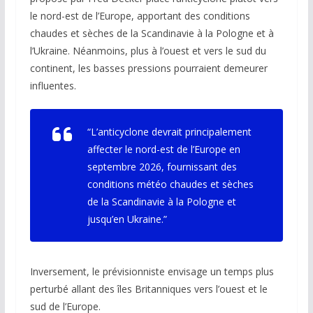
le nord-est de l’Europe, apportant des conditions
chaudes et sèches de la Scandinavie à la Pologne et à
l’Ukraine. Néanmoins, plus à l’ouest et vers le sud du
continent, les basses pressions pourraient demeurer
influentes.
“L’anticyclone devrait principalement
affecter le nord-est de l’Europe en
septembre 2026, fournissant des
conditions météo chaudes et sèches
de la Scandinavie à la Pologne et
jusqu’en Ukraine.”
Inversement, le prévisionniste envisage un temps plus
perturbé allant des îles Britanniques vers l’ouest et le
sud de l’Europe.