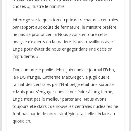
choses », illustre le ministre.
Interrogé sur la question du prix de rachat des centrales
par rapport aux coûts de fermeture, le ministre préfère
ne pas se prononcer : « Nous avons entouré cette
analyse d’experts en la matière. Nous travaillons avec
Engie pour éviter de nous engager dans une décision
imprudente. »
Dans un article publié début juin dans le journal l’Echo,
la PDG d’Engie, Catherine MacGregor, a jugé que le
rachat des centrales par l’État belge était une surprise.
« Mais pour s’engager dans le nucléaire à long terme,
Engie n’est pas le meilleur partenaire. Nous avons
toujours été clairs : de nouvelles centrales nucléaires ne
font pas partie de notre stratégie », a-t-elle déclaré au
quotidien.