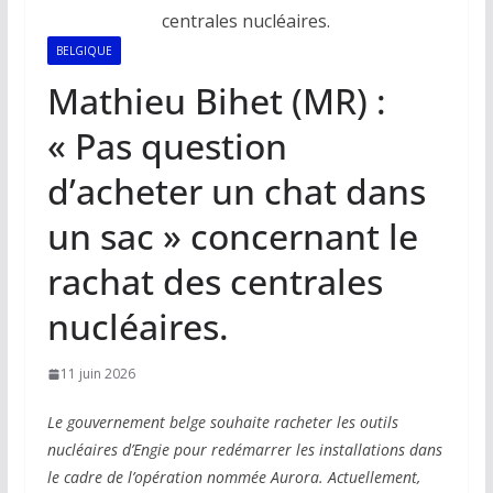
BELGIQUE
Mathieu Bihet (MR) :
« Pas question
d’acheter un chat dans
un sac » concernant le
rachat des centrales
nucléaires.
11 juin 2026
Le gouvernement belge souhaite racheter les outils
nucléaires d’Engie pour redémarrer les installations dans
le cadre de l’opération nommée Aurora. Actuellement,