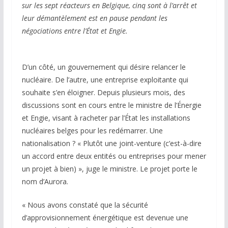
sur les sept réacteurs en Belgique, cinq sont à l’arrêt et
leur démantèlement est en pause pendant les
négociations entre l’État et Engie.
D’un côté, un gouvernement qui désire relancer le
nucléaire. De l’autre, une entreprise exploitante qui
souhaite s’en éloigner. Depuis plusieurs mois, des
discussions sont en cours entre le ministre de l’Énergie
et Engie, visant à racheter par l’État les installations
nucléaires belges pour les redémarrer. Une
nationalisation ? « Plutôt une joint-venture (c’est-à-dire
un accord entre deux entités ou entreprises pour mener
un projet à bien) », juge le ministre. Le projet porte le
nom d’Aurora.
« Nous avons constaté que la sécurité
d’approvisionnement énergétique est devenue une