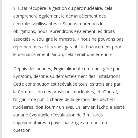
Si l’État récupère la gestion du parc nucléaire, cela
comprendra également le démantèlement des
centrales vieillissantes. « Si nous reprenons les
obligations, nous reprendrons également les droits
associés », souligne le ministre, « nous ne pouvons pas
reprendre des actifs sans garantir le financement pour
le démantèlement. Sinon, cela serait une erreur. »
Depuis des années, Engie alimente un fonds géré par
Synatom, destiné au démantèlement des installations.
Cette contribution est réévaluée tous les trois ans par
la Commission des provisions nucléaires, et l’Ondraf,
l’organisme public chargé de la gestion des déchets
nucléaires, doit fournir un avis. En janvier, l’Echo a alerté
sur une éventuelle réévaluation de 3 milliards
supplémentaires à payer par Engie au fonds en
question.