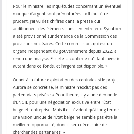
Pour le ministre, les inquiétudes concernant un éventuel
manque d’argent sont prématurées : « Il faut être
prudent. J’ai vu des chiffres dans la presse qui
additionnent des éléments sans lien entre eux. Synatom
a été provisionné sur demande de la Commission des
provisions nucléaires. Cette commission, qui est un
organe indépendant du gouvernement depuis 2022, a
rendu une analyse. Et celle-ci confirme qu’il faut investir
autant dans ce fonds, et l’argent est disponible. »
Quant à la future exploitation des centrales si le projet
Aurora se concrétise, le ministre n’exclut pas des
partenariats privés : « Pour l’heure, il y a une demande
d’ENGIE pour une négociation exclusive entre l’État
belge et l’entreprise. Mais il est évident qu’à long terme,
une vision unique de l’État belge ne semble pas être la
meilleure opportunité, donc il sera nécessaire de
chercher des partenaires. »