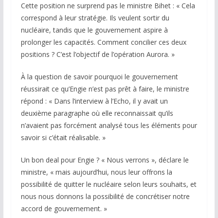
Cette position ne surprend pas le ministre Bihet : « Cela
correspond à leur stratégie. Ils veulent sortir du
nucléaire, tandis que le gouvernement aspire à
prolonger les capacités. Comment concilier ces deux
positions ? C’est l’objectif de l’opération Aurora. »
À la question de savoir pourquoi le gouvernement
réussirait ce qu’Engie n’est pas prêt à faire, le ministre
répond : « Dans l’interview à l’Echo, il y avait un
deuxième paragraphe où elle reconnaissait qu’ils
n’avaient pas forcément analysé tous les éléments pour
savoir si c’était réalisable. »
Un bon deal pour Engie ? « Nous verrons », déclare le
ministre, « mais aujourd’hui, nous leur offrons la
possibilité de quitter le nucléaire selon leurs souhaits, et
nous nous donnons la possibilité de concrétiser notre
accord de gouvernement. »