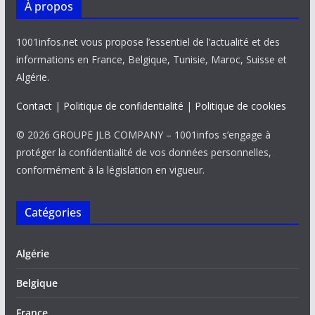
À propos
1001infos.net vous propose l’essentiel de l’actualité et des
informations en France, Belgique, Tunisie, Maroc, Suisse et
Algérie.
Contact
|
Politique de confidentialité
|
Politique de cookies
© 2026 GROUPE JLB COMPANY – 1001infos s’engage à
protéger la confidentialité de vos données personnelles,
conformément à la législation en vigueur.
Catégories
Algérie
Belgique
France