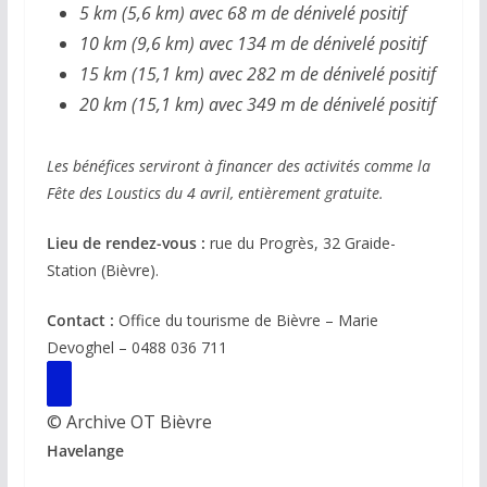
5 km (5,6 km) avec 68 m de dénivelé positif
10 km (9,6 km) avec 134 m de dénivelé positif
15 km (15,1 km) avec 282 m de dénivelé positif
20 km (15,1 km) avec 349 m de dénivelé positif
Les bénéfices serviront à financer des activités comme la
Fête des Loustics du 4 avril, entièrement gratuite.
Lieu de rendez-vous :
rue du Progrès, 32 Graide-
Station (Bièvre).
Contact :
Office du tourisme de Bièvre – Marie
Devoghel – 0488 036 711
© Archive OT Bièvre
Havelange