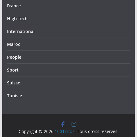
France
High-tech
International
Maroc
People
Sport
Suisse
Tunisie
Copyright © 2026
1001Infos
. Tous droits réservés.