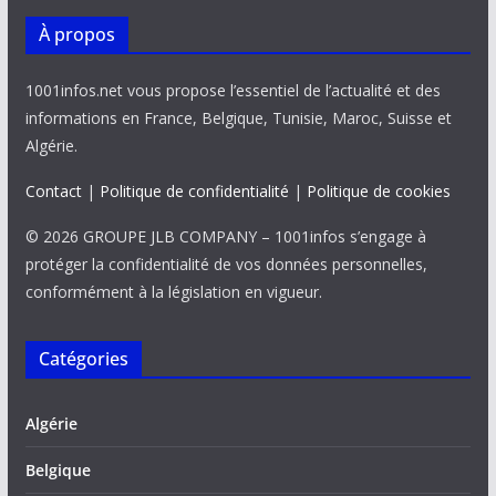
À propos
1001infos.net vous propose l’essentiel de l’actualité et des
informations en France, Belgique, Tunisie, Maroc, Suisse et
Algérie.
Contact
|
Politique de confidentialité
|
Politique de cookies
© 2026 GROUPE JLB COMPANY – 1001infos s’engage à
protéger la confidentialité de vos données personnelles,
conformément à la législation en vigueur.
Catégories
Algérie
Belgique