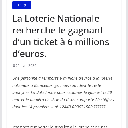
BELGIQUE
La Loterie Nationale
recherche le gagnant
d’un ticket à 6 millions
d’euros.
25 avril 2026
Une personne a remporté 6 millions d’euros à la loterie
nationale à Blankenberge, mais son identité reste
anonyme. La date limite pour réclamer le gain est le 20
mai, et le numéro de série du ticket comporte 20 chiffres,
dont les 14 premiers sont 12443-003671560-XXXXXX.
Imaginez remporter le gros lot à la loterie et ne pas