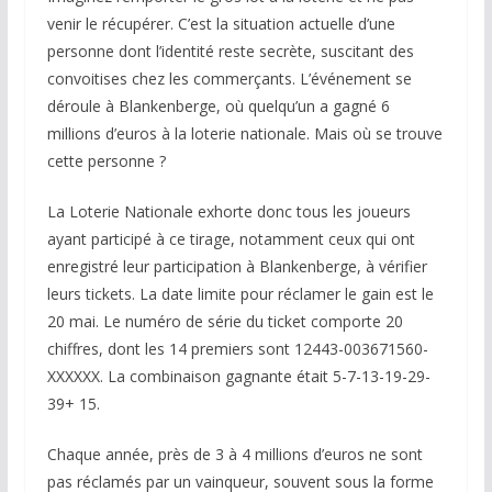
venir le récupérer. C’est la situation actuelle d’une
personne dont l’identité reste secrète, suscitant des
convoitises chez les commerçants. L’événement se
déroule à Blankenberge, où quelqu’un a gagné 6
millions d’euros à la loterie nationale. Mais où se trouve
cette personne ?
La Loterie Nationale exhorte donc tous les joueurs
ayant participé à ce tirage, notamment ceux qui ont
enregistré leur participation à Blankenberge, à vérifier
leurs tickets. La date limite pour réclamer le gain est le
20 mai. Le numéro de série du ticket comporte 20
chiffres, dont les 14 premiers sont 12443-003671560-
XXXXXX. La combinaison gagnante était 5-7-13-19-29-
39+ 15.
Chaque année, près de 3 à 4 millions d’euros ne sont
pas réclamés par un vainqueur, souvent sous la forme