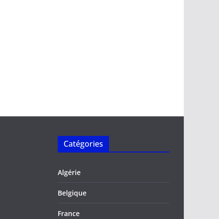
Catégories
Algérie
Belgique
France