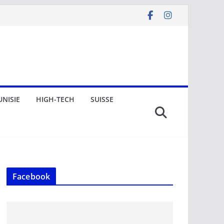
UNISIE
HIGH-TECH
SUISSE
Facebook