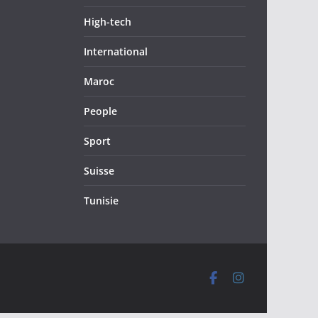
High-tech
International
Maroc
People
Sport
Suisse
Tunisie