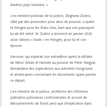
d’autres pays lointains. »
L’ex-ministre polonais de la Justice, Zbigniew Ziobro,
ciblé par des poursuites pour abus de pouvoir, a quitté
la Hongrie pour les États-Unis, bien que son passeport
lui ait été retiré. M. Ziobro a annoncé en janvier 2026
avoir obtenu « l’asile » en Hongrie, pour lui et son
épouse.
Varsovie, qui espérait son extradition après la défaite
de Viktor Orbán et l’arrivée au pouvoir de Péter Magyar,
demandera des explications aux autorités hongroises
et américaines concernant les documents ayant permis
ce départ.
L’ex-ministre de la Justice, architecte des réformes
judiciaires polonaises controversées et accusé de
détournements de fonds ainsi que d’implication dans