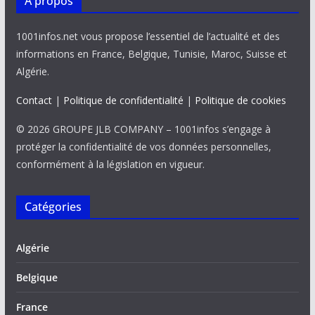
À propos
1001infos.net vous propose l’essentiel de l’actualité et des
informations en France, Belgique, Tunisie, Maroc, Suisse et
Algérie.
Contact
|
Politique de confidentialité
|
Politique de cookies
© 2026 GROUPE JLB COMPANY – 1001infos s’engage à
protéger la confidentialité de vos données personnelles,
conformément à la législation en vigueur.
Catégories
Algérie
Belgique
France