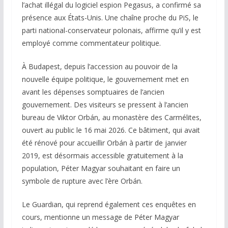
l’achat illégal du logiciel espion Pegasus, a confirmé sa
présence aux États-Unis. Une chaîne proche du PiS, le
parti national-conservateur polonais, affirme qu’il y est
employé comme commentateur politique.
À Budapest, depuis l’accession au pouvoir de la
nouvelle équipe politique, le gouvernement met en
avant les dépenses somptuaires de l’ancien
gouvernement. Des visiteurs se pressent à l’ancien
bureau de Viktor Orbán, au monastère des Carmélites,
ouvert au public le 16 mai 2026. Ce bâtiment, qui avait
été rénové pour accueillir Orbán à partir de janvier
2019, est désormais accessible gratuitement à la
population, Péter Magyar souhaitant en faire un
symbole de rupture avec l’ère Orbán.
Le Guardian, qui reprend également ces enquêtes en
cours, mentionne un message de Péter Magyar