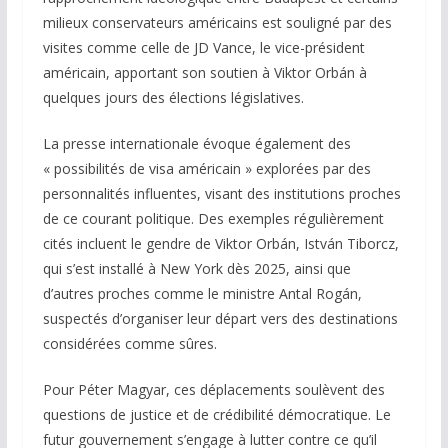
milieux conservateurs américains est souligné par des
visites comme celle de JD Vance, le vice-président
américain, apportant son soutien à Viktor Orbán à
quelques jours des élections législatives.
La presse internationale évoque également des
« possibilités de visa américain » explorées par des
personnalités influentes, visant des institutions proches
de ce courant politique. Des exemples régulièrement
cités incluent le gendre de Viktor Orbán, István Tiborcz,
qui s’est installé à New York dès 2025, ainsi que
d’autres proches comme le ministre Antal Rogán,
suspectés d’organiser leur départ vers des destinations
considérées comme sûres.
Pour Péter Magyar, ces déplacements soulèvent des
questions de justice et de crédibilité démocratique. Le
futur gouvernement s’engage à lutter contre ce qu’il