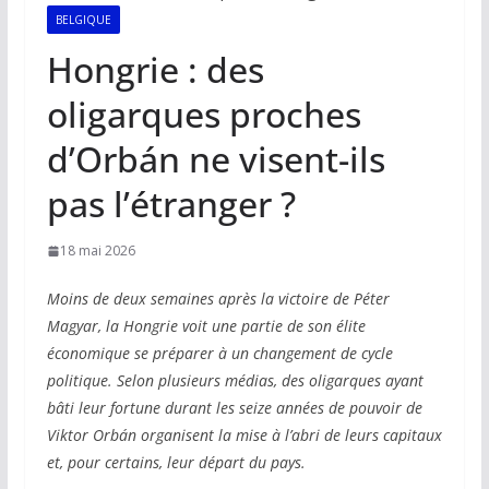
BELGIQUE
Hongrie : des
oligarques proches
d’Orbán ne visent-ils
pas l’étranger ?
18 mai 2026
Moins de deux semaines après la victoire de Péter
Magyar, la Hongrie voit une partie de son élite
économique se préparer à un changement de cycle
politique. Selon plusieurs médias, des oligarques ayant
bâti leur fortune durant les seize années de pouvoir de
Viktor Orbán organisent la mise à l’abri de leurs capitaux
et, pour certains, leur départ du pays.