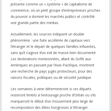
présente comme un « système » de capitalisme de
connivence, où un petit groupe d’entrepreneurs proches
du pouvoir a dominé les marchés publics et contrôlé
une grande partie des médias.
Actuellement, les sources indiquent un double
phénomène : une fuite accélérée de capitaux vers
l’étranger et le départ de quelques familles influentes,
sans qu’il s’agisse d’un exil de masse bien documenté.
Les destinations mentionnées, allant du Golfe aux
Amériques en passant par l’Asie-Pacifique, montrent
une recherche de pays jugés protecteurs, pour des
raisons fiscales, politiques ou de sécurité juridique.
Les semaines à venir détermineront si ces départs
resteront limités à l’entourage proche d’Orbán ou s’ils
marqueront le début d’un mouvement plus large de
recomposition des élites hongroises à l’étranger.