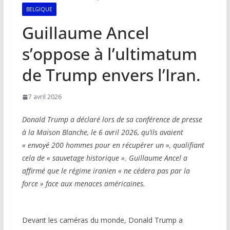
BELGIQUE
Guillaume Ancel
s’oppose à l’ultimatum
de Trump envers l’Iran.
7 avril 2026
Donald Trump a déclaré lors de sa conférence de presse
à la Maison Blanche, le 6 avril 2026, qu’ils avaient
« envoyé 200 hommes pour en récupérer un », qualifiant
cela de « sauvetage historique ». Guillaume Ancel a
affirmé que le régime iranien « ne cédera pas par la
force » face aux menaces américaines.
Devant les caméras du monde, Donald Trump a