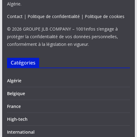
Algérie.
Contact
|
Politique de confidentialité
|
Politique de cookies
© 2026 GROUPE JLB COMPANY – 1001infos s’engage à
protéger la confidentialité de vos données personnelles,
conformément à la législation en vigueur.
Catégories
Algérie
Belgique
France
High-tech
International