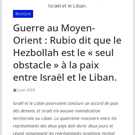
BELGIQUE
Guerre au Moyen-
Orient : Rubio dit que le
Hezbollah est le « seul
obstacle » à la paix
entre Israël et le Liban.
2 juin 2026
Israël et le Liban pourraient conclure un accord de paix
dès demain, et Israël n’a aucune revendication
territoriale au Liban. La quatrième rencontre entre les
représentants des deux pays doit durer deux jours et
réunit notamment les représentants israéliens Yechiel