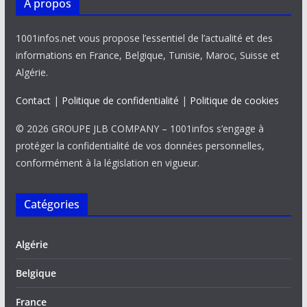
À propos
1001infos.net vous propose l’essentiel de l’actualité et des
informations en France, Belgique, Tunisie, Maroc, Suisse et
Algérie.
Contact
|
Politique de confidentialité
|
Politique de cookies
© 2026 GROUPE JLB COMPANY – 1001infos s’engage à
protéger la confidentialité de vos données personnelles,
conformément à la législation en vigueur.
Catégories
Algérie
Belgique
France