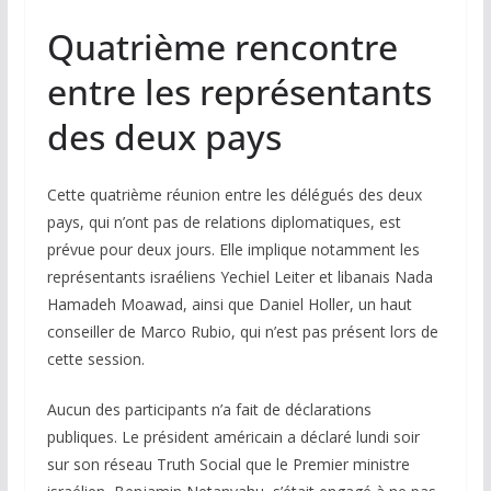
Quatrième rencontre
entre les représentants
des deux pays
Cette quatrième réunion entre les délégués des deux
pays, qui n’ont pas de relations diplomatiques, est
prévue pour deux jours. Elle implique notamment les
représentants israéliens Yechiel Leiter et libanais Nada
Hamadeh Moawad, ainsi que Daniel Holler, un haut
conseiller de Marco Rubio, qui n’est pas présent lors de
cette session.
Aucun des participants n’a fait de déclarations
publiques. Le président américain a déclaré lundi soir
sur son réseau Truth Social que le Premier ministre