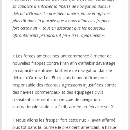
sa capacité à entraver la liberté de navigation dans le
détroit d’Ormuz. Le président américain avait affirmé
plus tôt dans la journée que « nous allons les frapper
fort cette nuit », tout en assurant que les nouveaux
affrontements prendraient fin « très rapidement ».
« Les forces américaines ont commencé à mener de
nouvelles frappes contre l’Iran afin d’affaiblir davantage
sa capacité à entraver la liberté de navigation dans le
détroit d’Ormuz. Les États-Unis tiennent l’Iran pour
responsable des récentes agressions injustifiées contre
des navires commerciaux et des équipages civils
transitant librement sur une voie de navigation
internationale vitale », a écrit l’armée américaine sur X.
« Nous allons les frapper fort cette nuit », avait affirmé
plus tôt dans la journée le président américain, à l’issue