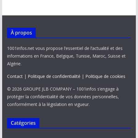
À propos
1001infos.net vous propose l’essentiel de l’actualité et des
informations en France, Belgique, Tunisie, Maroc, Suisse et
Algérie.
Contact
|
Politique de confidentialité
|
Politique de cookies
© 2026 GROUPE JLB COMPANY – 1001infos s’engage à
protéger la confidentialité de vos données personnelles,
conformément à la législation en vigueur.
Catégories