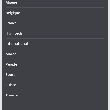
Algérie
Belgique
France
High-tech
International
Maroc
People
Sport
Suisse
Tunisie