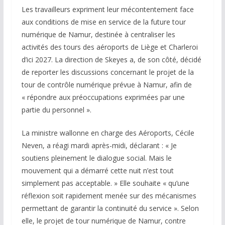
Les travailleurs expriment leur mécontentement face
aux conditions de mise en service de la future tour
numérique de Namur, destinée à centraliser les
activités des tours des aéroports de Liège et Charleroi
d’ici 2027. La direction de Skeyes a, de son côté, décidé
de reporter les discussions concernant le projet de la
tour de contrôle numérique prévue à Namur, afin de
« répondre aux préoccupations exprimées par une
partie du personnel ».
La ministre wallonne en charge des Aéroports, Cécile
Neven, a réagi mardi après-midi, déclarant : « Je
soutiens pleinement le dialogue social. Mais le
mouvement qui a démarré cette nuit n’est tout
simplement pas acceptable. » Elle souhaite « qu’une
réflexion soit rapidement menée sur des mécanismes
permettant de garantir la continuité du service ». Selon
elle, le projet de tour numérique de Namur, contre