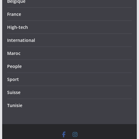
Belgique
France
High-tech
International
Maroc
People
Sport
Suisse
Tunisie