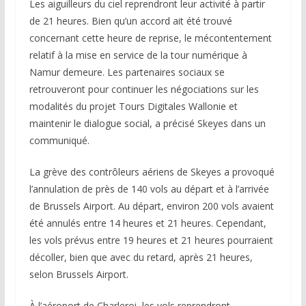
Les aiguilleurs du ciel reprendront leur activité à partir
de 21 heures. Bien qu’un accord ait été trouvé
concernant cette heure de reprise, le mécontentement
relatif à la mise en service de la tour numérique à
Namur demeure. Les partenaires sociaux se
retrouveront pour continuer les négociations sur les
modalités du projet Tours Digitales Wallonie et
maintenir le dialogue social, a précisé Skeyes dans un
communiqué.
La grève des contrôleurs aériens de Skeyes a provoqué
l’annulation de près de 140 vols au départ et à l’arrivée
de Brussels Airport. Au départ, environ 200 vols avaient
été annulés entre 14 heures et 21 heures. Cependant,
les vols prévus entre 19 heures et 21 heures pourraient
décoller, bien que avec du retard, après 21 heures,
selon Brussels Airport.
À l’aéroport de Charleroi, les vols reprendront