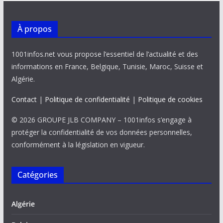
À propos
1001infos.net vous propose l’essentiel de l’actualité et des
informations en France, Belgique, Tunisie, Maroc, Suisse et
Algérie.
Contact
|
Politique de confidentialité
|
Politique de cookies
© 2026 GROUPE JLB COMPANY – 1001infos s’engage à
protéger la confidentialité de vos données personnelles,
conformément à la législation en vigueur.
Catégories
Algérie