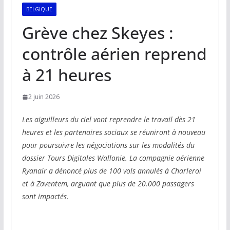
BELGIQUE
Grève chez Skeyes :
contrôle aérien reprend
à 21 heures
2 juin 2026
Les aiguilleurs du ciel vont reprendre le travail dès 21
heures et les partenaires sociaux se réuniront à nouveau
pour poursuivre les négociations sur les modalités du
dossier Tours Digitales Wallonie. La compagnie aérienne
Ryanair a dénoncé plus de 100 vols annulés à Charleroi
et à Zaventem, arguant que plus de 20.000 passagers
sont impactés.