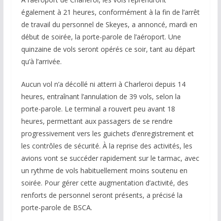
également à 21 heures, conformément à la fin de l’arrêt
de travail du personnel de Skeyes, a annoncé, mardi en
début de soirée, la porte-parole de l’aéroport. Une
quinzaine de vols seront opérés ce soir, tant au départ
qu’à l’arrivée.
Aucun vol n’a décollé ni atterri à Charleroi depuis 14
heures, entraînant l’annulation de 39 vols, selon la
porte-parole. Le terminal a rouvert peu avant 18
heures, permettant aux passagers de se rendre
progressivement vers les guichets d’enregistrement et
les contrôles de sécurité. À la reprise des activités, les
avions vont se succéder rapidement sur le tarmac, avec
un rythme de vols habituellement moins soutenu en
soirée. Pour gérer cette augmentation d’activité, des
renforts de personnel seront présents, a précisé la
porte-parole de BSCA.