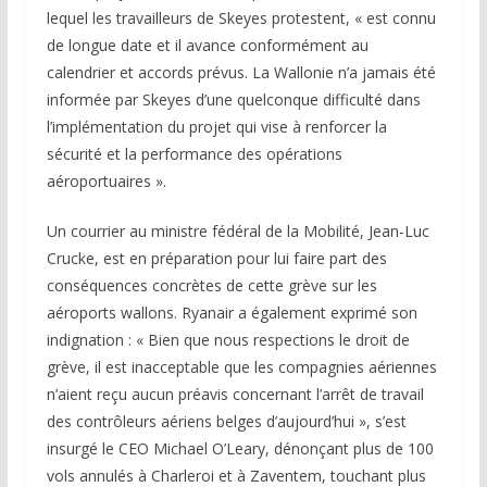
lequel les travailleurs de Skeyes protestent, « est connu
de longue date et il avance conformément au
calendrier et accords prévus. La Wallonie n’a jamais été
informée par Skeyes d’une quelconque difficulté dans
l’implémentation du projet qui vise à renforcer la
sécurité et la performance des opérations
aéroportuaires ».
Un courrier au ministre fédéral de la Mobilité, Jean-Luc
Crucke, est en préparation pour lui faire part des
conséquences concrètes de cette grève sur les
aéroports wallons. Ryanair a également exprimé son
indignation : « Bien que nous respections le droit de
grève, il est inacceptable que les compagnies aériennes
n’aient reçu aucun préavis concernant l’arrêt de travail
des contrôleurs aériens belges d’aujourd’hui », s’est
insurgé le CEO Michael O’Leary, dénonçant plus de 100
vols annulés à Charleroi et à Zaventem, touchant plus