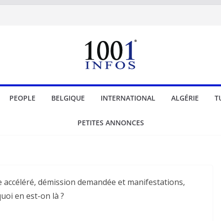
PEOPLE
BELGIQUE
INTERNATIONAL
ALGÉRIE
T
PETITES ANNONCES