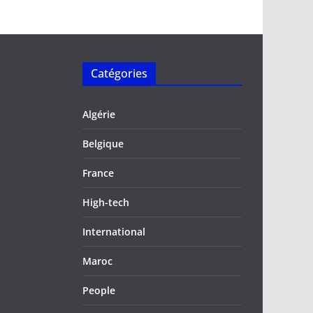
Catégories
Algérie
Belgique
France
High-tech
International
Maroc
People