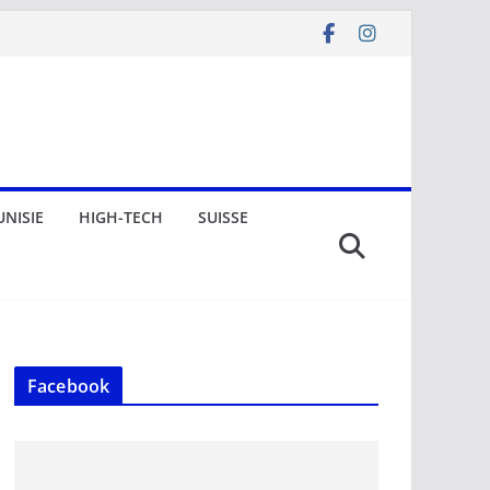
UNISIE
HIGH-TECH
SUISSE
Facebook