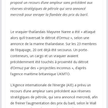
proposé un recours d’une ampleur sans précédent aux
réserves stratégiques de pétrole qui sera annoncé
mercredi pour enrayer la flambée des prix du baril.
Le vraquier thaïlandais Mayuree Naree a été « attaqué
alors qu’il traversait le détroit d’Ormuz », selon une
annonce de la marine thaïlandaise. Sur les 23 membres
de l’équipage, 20 ont déjà été secourus. Un porte-
conteneurs, un cargo et un vraquier avaient
précédemment été touchés à proximité du détroit
d’Ormuz par des « projectiles inconnus », d’après
l’agence maritime britannique UKMTO.
L’Agence internationale de l’énergie (AIE) a prévu un
recours d’une ampleur sans précédent aux réserves
stratégiques de pétrole, qui sera annoncé mercredi, afin
de freiner l’augmentation des prix du baril, selon le Wall