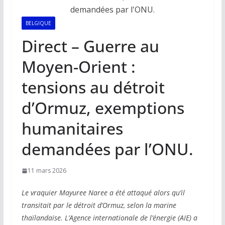
BELGIQUE
Direct – Guerre au
Moyen-Orient :
tensions au détroit
d’Ormuz, exemptions
humanitaires
demandées par l’ONU.
11 mars 2026
Le vraquier Mayuree Naree a été attaqué alors qu’il
transitait par le détroit d’Ormuz, selon la marine
thaïlandaise. L’Agence internationale de l’énergie (AIE) a