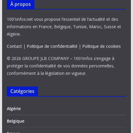
À propos
1001infos.net vous propose l’essentiel de l’actualité et des
informations en France, Belgique, Tunisie, Maroc, Suisse et
Algérie.
Contact
|
Politique de confidentialité
|
Politique de cookies
© 2026 GROUPE JLB COMPANY – 1001infos s’engage à
protéger la confidentialité de vos données personnelles,
conformément à la législation en vigueur.
Catégories
Algérie
Belgique