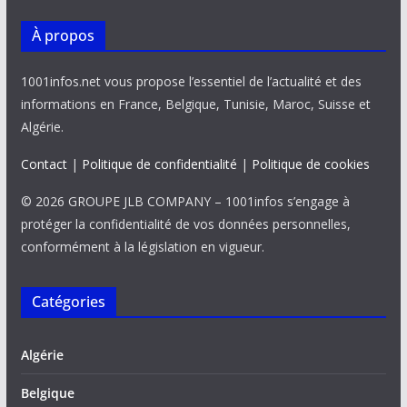
À propos
1001infos.net vous propose l’essentiel de l’actualité et des
informations en France, Belgique, Tunisie, Maroc, Suisse et
Algérie.
Contact
|
Politique de confidentialité
|
Politique de cookies
© 2026 GROUPE JLB COMPANY – 1001infos s’engage à
protéger la confidentialité de vos données personnelles,
conformément à la législation en vigueur.
Catégories
Algérie
Belgique