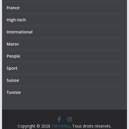
France
High-tech
International
Maroc
People
Sport
Suisse
Tunisie
Copyright © 2026
1001Infos
. Tous droits réservés.