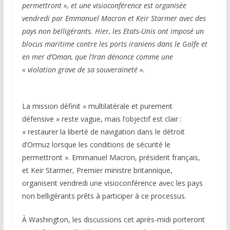
permettront », et une visioconférence est organisée
vendredi par Emmanuel Macron et Keir Starmer avec des
pays non belligérants. Hier, les Etats-Unis ont imposé un
blocus maritime contre les ports iraniens dans le Golfe et
en mer d’Oman, que l’Iran dénonce comme une
« violation grave de sa souveraineté ».
La mission définit « multilatérale et purement
défensive » reste vague, mais l’objectif est clair :
« restaurer la liberté de navigation dans le détroit
d’Ormuz lorsque les conditions de sécurité le
permettront ». Emmanuel Macron, président français,
et Keir Starmer, Premier ministre britannique,
organisent vendredi une visioconférence avec les pays
non belligérants prêts à participer à ce processus.
À Washington, les discussions cet après-midi porteront