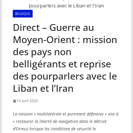
BELGIQUE
Direct – Guerre au
Moyen-Orient : mission
des pays non
belligérants et reprise
des pourparlers avec le
Liban et l’Iran
14 avril 2026
La mission « multilatérale et purement défensive » vise à
« restaurer la liberté de navigation dans le détroit
d’Ormuz lorsque les conditions de sécurité le