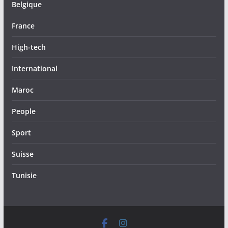
Belgique
France
High-tech
International
Maroc
People
Sport
Suisse
Tunisie