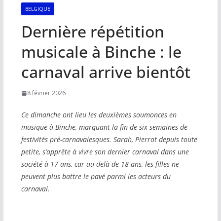
BELGIQUE
Dernière répétition
musicale à Binche : le
carnaval arrive bientôt
8 février 2026
Ce dimanche ont lieu les deuxièmes soumonces en
musique à Binche, marquant la fin de six semaines de
festivités pré-carnavalesques. Sarah, Pierrot depuis toute
petite, s’apprête à vivre son dernier carnaval dans une
société à 17 ans, car au-delà de 18 ans, les filles ne
peuvent plus battre le pavé parmi les acteurs du
carnaval.