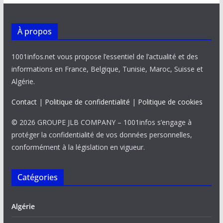
À propos
1001infos.net vous propose l’essentiel de l’actualité et des
informations en France, Belgique, Tunisie, Maroc, Suisse et
Algérie.
Contact
|
Politique de confidentialité
|
Politique de cookies
© 2026 GROUPE JLB COMPANY – 1001infos s’engage à
protéger la confidentialité de vos données personnelles,
conformément à la législation en vigueur.
Catégories
Algérie