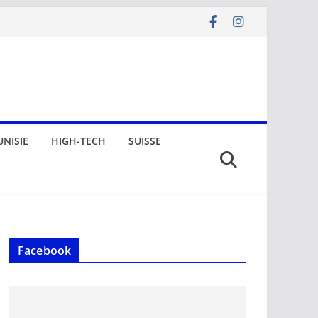
UNISIE
HIGH-TECH
SUISSE
Facebook