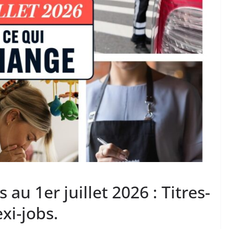
u 1er juillet 2026 : Titres-
xi-jobs.