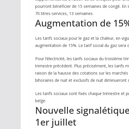
pourront bénéficier de 15 semaines de congé. En sol
70 titres-services, 13 semaines.
Augmentation de 15% 
Les tarifs sociaux pour le gaz et la chaleur, en vi
augmentation de 15%. Le tarif social du gaz ser
Pour l’électricité, les tarifs sociaux du troisiè
trimestre précédent. Plus précisément, les tarifs
raison de la hausse des cotations sur les marchés d
bihoraires de nuit et exclusifs de nuit diminueront
Les tarifs sociaux sont fixés chaque trimestre et pu
belge.
Nouvelle signalétique 
1er juillet