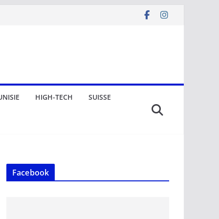
UNISIE
HIGH-TECH
SUISSE
Facebook