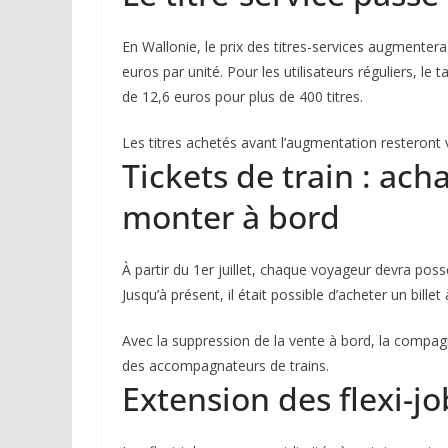
En Wallonie, le prix des titres-services augmentera 
euros par unité. Pour les utilisateurs réguliers, le 
de 12,6 euros pour plus de 400 titres.
Les titres achetés avant l’augmentation resteront 
Tickets de train : ac
monter à bord
À partir du 1er juillet, chaque voyageur devra poss
Jusqu’à présent, il était possible d’acheter un bill
Avec la suppression de la vente à bord, la compagn
des accompagnateurs de trains.
Extension des flexi-jo