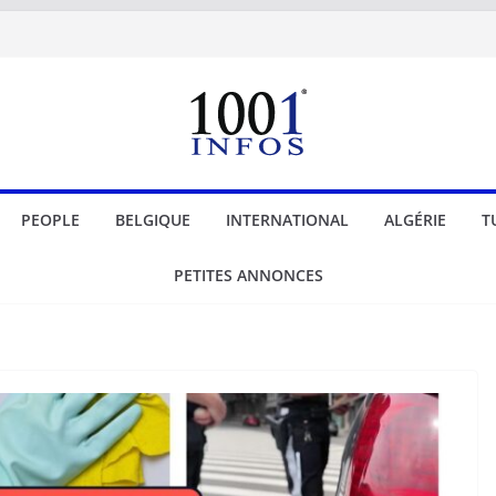
PEOPLE
BELGIQUE
INTERNATIONAL
ALGÉRIE
T
PETITES ANNONCES