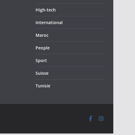
High-tech
International
Maroc
People
Sport
Suisse
Tunisie