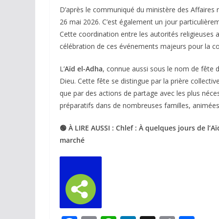
D’après le communiqué du ministère des Affaires re
26 mai 2026. C’est également un jour particulièr
Cette coordination entre les autorités religieuse
célébration de ces événements majeurs pour la
L’
Aïd el-Adha
, connue aussi sous le nom de fête 
Dieu. Cette fête se distingue par la prière collective
que par des actions de partage avec les plus néce
préparatifs dans de nombreuses familles, animées p
🟢 À LIRE AUSSI : Chlef : À quelques jours de l’
marché