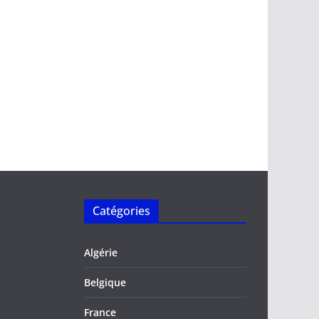
Catégories
Algérie
Belgique
France