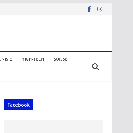
UNISIE
HIGH-TECH
SUISSE
Facebook