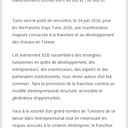
investissements estimés entre 80 000 et 150 000 DT.
Tunis sera le point de rencontre, le 24 juin 2026, pour
les WeFranchiz Days Tunis 2026, une manifestation
majeure consacrée à la franchise et au développement
des réseaux en Tunisie.
Cet événement B2B rassemblera des enseignes
tunisiennes en quête de développement, des
entrepreneurs, des investisseurs, des experts et des
partenaires institutionnels, tous réunis autour d’un but
commun : faire la promotion de la franchise comme un
modèle d’entrepreneuriat structuré, accessible et
générateur d’opportunités.
Face à la volonté d’un grand nombre de Tunisiens de se
lancer dans l’entrepreneuriat tout en minimisant les
risques associés à la création d’entreprise, la franchise