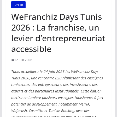
TUNISIE
WeFranchiz Days Tunis
2026 : La franchise, un
levier d’entrepreneuriat
accessible
12 juin 2026
Tunis accueillera le 24 juin 2026 les WeFranchiz Days
Tunis 2026, une rencontre B2B réunissant des enseignes
tunisiennes, des entrepreneurs, des investisseurs, des
experts et des partenaires institutionnels. Cette édition
mettra en lumière plusieurs enseignes tunisiennes à fort
potentiel de développement, notamment MLIHA,
Wafacash, Cosmitto et Tunisie Booking, avec des