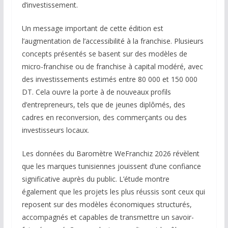
d’investissement.
Un message important de cette édition est
l’augmentation de l’accessibilité à la franchise. Plusieurs
concepts présentés se basent sur des modèles de
micro-franchise ou de franchise à capital modéré, avec
des investissements estimés entre 80 000 et 150 000
DT. Cela ouvre la porte à de nouveaux profils
d’entrepreneurs, tels que de jeunes diplômés, des
cadres en reconversion, des commerçants ou des
investisseurs locaux.
Les données du Baromètre WeFranchiz 2026 révèlent
que les marques tunisiennes jouissent d’une confiance
significative auprès du public. L’étude montre
également que les projets les plus réussis sont ceux qui
reposent sur des modèles économiques structurés,
accompagnés et capables de transmettre un savoir-