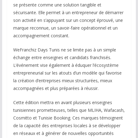
se présente comme une solution tangible et
sécurisante. Elle permet à un entrepreneur de démarrer
son activité en s’appuyant sur un concept éprouvé, une
marque reconnue, un savoir-faire opérationnel et un
accompagnement constant.
WeFranchiz Days Tunis ne se limite pas à un simple
échange entre enseignes et candidats franchisés.
L’événement vise également à éduquer l’écosystème
entrepreneurial sur les atouts d’un modèle qui favorise
la création d’entreprises mieux structurées, mieux
accompagnées et plus préparées à réussir.
Cette édition mettra en avant plusieurs enseignes
tunisiennes prometteuses, telles que MLIHA, Wafacash,
Cosmitto et Tunisie Booking. Ces marques témoignent
de la capacité des entreprises locales à se développer
en réseaux et à générer de nouvelles opportunités