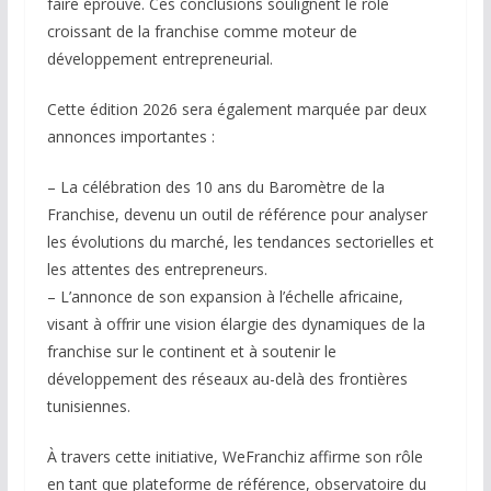
faire éprouvé. Ces conclusions soulignent le rôle
croissant de la franchise comme moteur de
développement entrepreneurial.
Cette édition 2026 sera également marquée par deux
annonces importantes :
– La célébration des 10 ans du Baromètre de la
Franchise, devenu un outil de référence pour analyser
les évolutions du marché, les tendances sectorielles et
les attentes des entrepreneurs.
– L’annonce de son expansion à l’échelle africaine,
visant à offrir une vision élargie des dynamiques de la
franchise sur le continent et à soutenir le
développement des réseaux au-delà des frontières
tunisiennes.
À travers cette initiative, WeFranchiz affirme son rôle
en tant que plateforme de référence, observatoire du