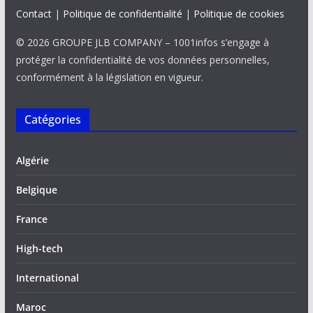
Contact
|
Politique de confidentialité
|
Politique de cookies
© 2026 GROUPE JLB COMPANY – 1001infos s’engage à
protéger la confidentialité de vos données personnelles,
conformément à la législation en vigueur.
Catégories
Algérie
Belgique
France
High-tech
International
Maroc