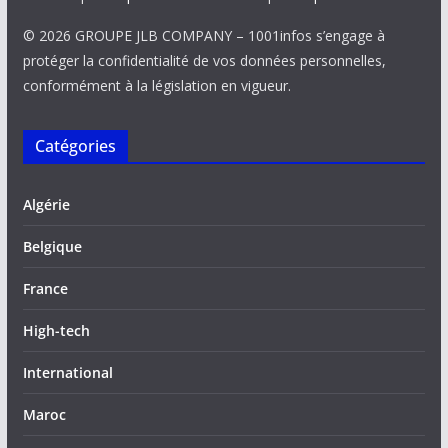
© 2026 GROUPE JLB COMPANY – 1001infos s’engage à
protéger la confidentialité de vos données personnelles,
conformément à la législation en vigueur.
Catégories
Algérie
Belgique
France
High-tech
International
Maroc