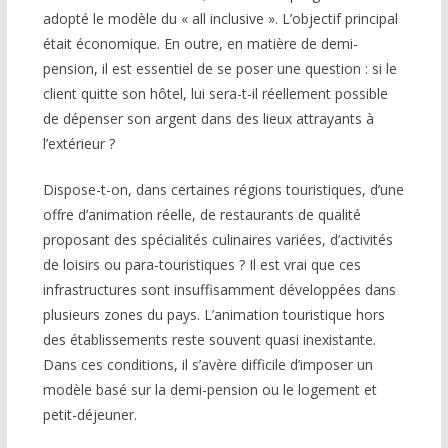
adopté le modèle du « all inclusive ». L’objectif principal
était économique. En outre, en matière de demi-
pension, il est essentiel de se poser une question : si le
client quitte son hôtel, lui sera-t-il réellement possible
de dépenser son argent dans des lieux attrayants à
l’extérieur ?
Dispose-t-on, dans certaines régions touristiques, d’une
offre d’animation réelle, de restaurants de qualité
proposant des spécialités culinaires variées, d’activités
de loisirs ou para-touristiques ? Il est vrai que ces
infrastructures sont insuffisamment développées dans
plusieurs zones du pays. L’animation touristique hors
des établissements reste souvent quasi inexistante.
Dans ces conditions, il s’avère difficile d’imposer un
modèle basé sur la demi-pension ou le logement et
petit-déjeuner.