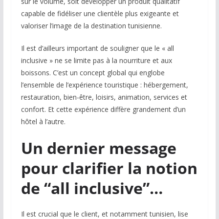
sur le volume, soit développer un produit qualitatif
capable de fidéliser une clientèle plus exigeante et
valoriser l’image de la destination tunisienne.
Il est d’ailleurs important de souligner que le « all
inclusive » ne se limite pas à la nourriture et aux
boissons. C’est un concept global qui englobe
l’ensemble de l’expérience touristique : hébergement,
restauration, bien-être, loisirs, animation, services et
confort. Et cette expérience diffère grandement d’un
hôtel à l’autre.
Un dernier message
pour clarifier la notion
de “all inclusive”…
Il est crucial que le client, et notamment tunisien, lise