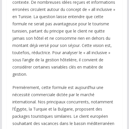
contexte. De nombreuses idées reçues et informations
erronées circulent autour du concept de « all inclusive »
en Tunisie. La question laisse entendre que cette
formule ne serait pas avantageuse pour le tourisme
tunisien, partant du principe que le client ne quitte
jamais son hôtel et ne consomme rien en dehors du
montant déjà versé pour son séjour. Cette vision est,
toutefois, réductrice. Pour analyser le « all inclusive »
sous l’angle de la gestion hôtelière, il convient de
considérer certaines variables clés en matière de
gestion.
Premièrement, cette formule est aujourd’hui une
nécessité commerciale dictée par le marché
international. Nos principaux concurrents, notamment
l’Égypte, la Turquie et la Bulgarie, proposent des
packages touristiques similaires. Le client européen
souhaitant des vacances dans le bassin méditerranéen