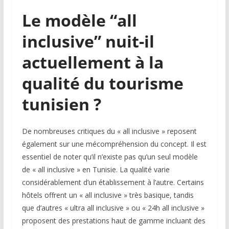
Le modèle “all
inclusive” nuit-il
actuellement à la
qualité du tourisme
tunisien ?
De nombreuses critiques du « all inclusive »
reposent
également sur une mécompréhension du concept. Il est
essentiel de noter qu’il n’existe pas qu’un seul modèle
de « all inclusive » en Tunisie. La qualité varie
considérablement d’un établissement à l’autre. Certains
hôtels offrent un « all inclusive » très basique, tandis
que d’autres « ultra all inclusive » ou « 24h all inclusive »
proposent des prestations haut de gamme incluant des