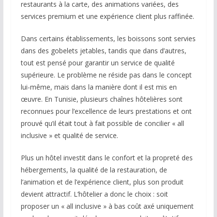
restaurants à la carte, des animations variées, des
services premium et une expérience client plus raffinée.
Dans certains établissements, les boissons sont servies
dans des gobelets jetables, tandis que dans d’autres,
tout est pensé pour garantir un service de qualité
supérieure. Le problème ne réside pas dans le concept
lui-même, mais dans la manière dont il est mis en
œuvre. En Tunisie, plusieurs chaînes hôtelières sont
reconnues pour l’excellence de leurs prestations et ont
prouvé qu’il était tout à fait possible de concilier « all
inclusive » et qualité de service.
Plus un hôtel investit dans le confort et la propreté des
hébergements, la qualité de la restauration, de
l’animation et de l’expérience client, plus son produit
devient attractif. L’hôtelier a donc le choix : soit
proposer un « all inclusive » à bas coût axé uniquement