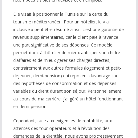
Elle visait à positionner la Tunisie sur la carte du
tourisme méditerranéen. Pour un hôtelier, le « all
inclusive » peut être résumé ainsi : c’est une garantie de
revenus supplémentaires, car le client paie à l’avance
une part significative de ses dépenses. Ce modèle
permet donc à l’hôtelier de mieux anticiper son chiffre
d’affaires et de mieux gérer ses charges directes,
contrairement aux autres formules (logement et petit-
déjeuner, demi-pension) qui reposent davantage sur
des hypothèses de consommation et des dépenses
variables du client durant son séjour. Personnellement,
au cours de ma carrière, j’ai géré un hôtel fonctionnant
en demi-pension.
Cependant, face aux exigences de rentabilité, aux
attentes des tour-opérateurs et à l’évolution des
demandes de la clientèle, nous avons progressivement