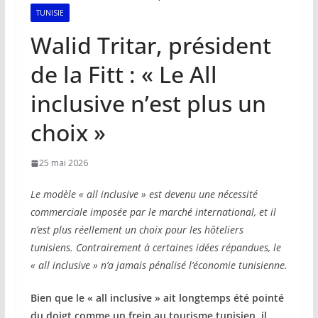
TUNISIE
Walid Tritar, président
de la Fitt : « Le All
inclusive n’est plus un
choix »
25 mai 2026
Le modèle « all inclusive » est devenu une nécessité
commerciale imposée par le marché international, et il
n’est plus réellement un choix pour les hôteliers
tunisiens. Contrairement à certaines idées répandues, le
« all inclusive » n’a jamais pénalisé l’économie tunisienne.
Bien que le « all inclusive » ait longtemps été pointé
du doigt comme un frein au tourisme tunisien, il