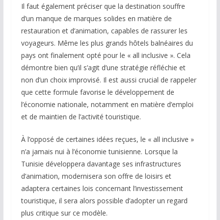
Il faut également préciser que la destination souffre
d’un manque de marques solides en matière de
restauration et d’animation, capables de rassurer les
voyageurs. Même les plus grands hôtels balnéaires du
pays ont finalement opté pour le « all inclusive ». Cela
démontre bien qu’il s’agit d’une stratégie réfléchie et
non d’un choix improvisé. Il est aussi crucial de rappeler
que cette formule favorise le développement de
l’économie nationale, notamment en matière d’emploi
et de maintien de l’activité touristique.
À l’opposé de certaines idées reçues, le « all inclusive »
n’a jamais nui à l’économie tunisienne. Lorsque la
Tunisie développera davantage ses infrastructures
d’animation, modernisera son offre de loisirs et
adaptera certaines lois concernant l’investissement
touristique, il sera alors possible d’adopter un regard
plus critique sur ce modèle.