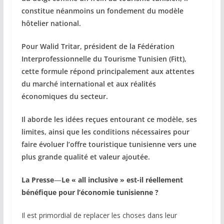
constitue néanmoins un fondement du modèle
hôtelier national.
Pour Walid Tritar, président de la Fédération
Interprofessionnelle du Tourisme Tunisien (Fitt),
cette formule répond principalement aux attentes
du marché international et aux réalités
économiques du secteur.
Il aborde les idées reçues entourant ce modèle, ses
limites, ainsi que les conditions nécessaires pour
faire évoluer l’offre touristique tunisienne vers une
plus grande qualité et valeur ajoutée.
La Presse
—
Le « all inclusive » est-il réellement
bénéfique pour l’économie tunisienne ?
Il est primordial de replacer les choses dans leur