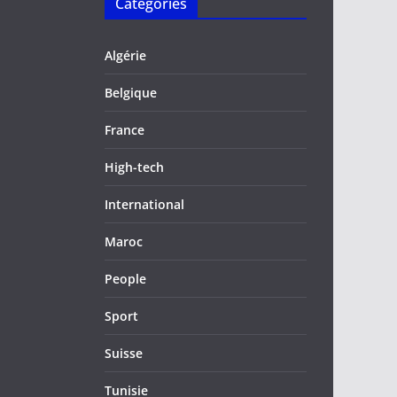
Catégories
Algérie
Belgique
France
High-tech
International
Maroc
People
Sport
Suisse
Tunisie