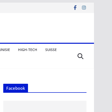
UNISIE
HIGH-TECH
SUISSE
Facebook