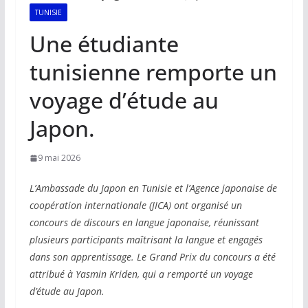
TUNISIE
Une étudiante
tunisienne remporte un
voyage d’étude au
Japon.
9 mai 2026
L’Ambassade du Japon en Tunisie et l’Agence japonaise de
coopération internationale (JICA) ont organisé un
concours de discours en langue japonaise, réunissant
plusieurs participants maîtrisant la langue et engagés
dans son apprentissage. Le Grand Prix du concours a été
attribué à Yasmin Kriden, qui a remporté un voyage
d’étude au Japon.