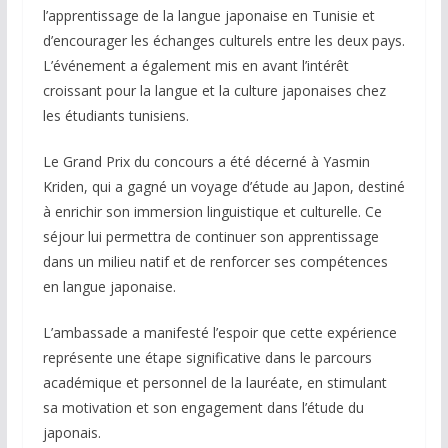
l’apprentissage de la langue japonaise en Tunisie et
d’encourager les échanges culturels entre les deux pays.
L’événement a également mis en avant l’intérêt
croissant pour la langue et la culture japonaises chez
les étudiants tunisiens.
Le Grand Prix du concours a été décerné à Yasmin
Kriden, qui a gagné un voyage d’étude au Japon, destiné
à enrichir son immersion linguistique et culturelle. Ce
séjour lui permettra de continuer son apprentissage
dans un milieu natif et de renforcer ses compétences
en langue japonaise.
L’ambassade a manifesté l’espoir que cette expérience
représente une étape significative dans le parcours
académique et personnel de la lauréate, en stimulant
sa motivation et son engagement dans l’étude du
japonais.