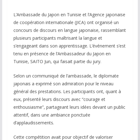
L’Ambassade du Japon en Tunisie et l’Agence japonaise
de coopération internationale (JICA) ont organisé un
concours de discours en langue japonaise, rassemblant
plusieurs participants maîtrisant la langue et
s’engageant dans son apprentissage. L’événement s’est
tenu en présence de l’Ambassadeur du Japon en
Tunisie, SAITO Jun, qui faisait partie du jury.
Selon un communiqué de l’ambassade, le diplomate
japonais a exprimé son admiration pour le niveau
général des prestations. Les participants ont, quant à
eux, présenté leurs discours avec “courage et
enthousiasme”, partageant leurs idées devant un public
attentif, dans une ambiance ponctuée
d’applaudissements.
Cette compétition avait pour objectif de valoriser