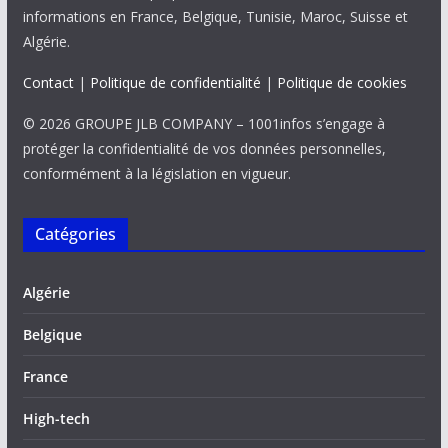
informations en France, Belgique, Tunisie, Maroc, Suisse et
Algérie.
Contact
|
Politique de confidentialité
|
Politique de cookies
© 2026 GROUPE JLB COMPANY – 1001infos s’engage à
protéger la confidentialité de vos données personnelles,
conformément à la législation en vigueur.
Catégories
Algérie
Belgique
France
High-tech