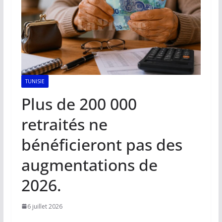
TUNISIE
Plus de 200 000
retraités ne
bénéficieront pas des
augmentations de
2026.
6 juillet 2026