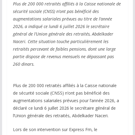
Plus de 200 000 retraités affiliés à la Caisse nationale de
sécurité sociale (CNSS) n’ont pas bénéficié des
augmentations salariales prévues au titre de l’année
2026, a indiqué ce lundi 6 juillet 2026 le secrétaire
général de l’Union générale des retraités, Abdelkader
Naceri. Cette situation touche particulièrement les
retraités percevant de faibles pensions, dont une large
partie dispose de revenus mensuels ne dépassant pas
260 dinars.
Plus de 200 000 retraités affiliés à la Caisse nationale
de sécurité sociale (CNSS) n’ont pas bénéficié des
augmentations salariales prévues pour l’année 2026, a
déclaré ce lundi 6 juillet 2026 le secrétaire général de
l’Union générale des retraités, Abdelkader Naceri.
Lors de son intervention sur Express Fm, le