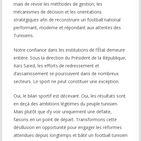
mais de revoir les méthodes de gestion, les
mécanismes de décision et les orientations
stratégiques afin de reconstruire un football national
performant, moderne et répondant aux attentes des
Tunisiens.
Notre confiance dans les institutions de l’État demeure
entière. Sous la direction du Président de la République,
Kaïs Saïed, les efforts de redressement et
d’assainissement se poursuivent dans de nombreux
secteurs. Le sport ne peut constituer une exception.
Oui, le bilan sportif est décevant. Oui, les résultats sont
en deçà des ambitions légitimes du peuple tunisien.
Mais plutôt que d’y voir uniquement une défaite,
faisons-en un point de départ. Transformons cette
désillusion en opportunité pour engager les réformes
attendues depuis longtemps et bâtir un football tunisien