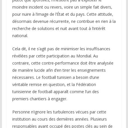
moindre incident ou revers, voire un simple fait divers,
pour nuire à l’image de l’État et du pays. Cette attitude,
désormais devenue récurrente, ne contribue en rien à la
recherche de solutions et nuit avant tout à l’intérêt
national.
Cela dit, il ne s’agit pas de minimiser les insuffisances
révélées par cette participation au Mondial. Au
contraire, cette contre-performance doit être analysée
de manière lucide afin d’en tirer les enseignements
nécessaires. Le football tunisien a besoin d’une
véritable remise en question, et la Fédération
tunisienne de football apparaît comme l’un des
premiers chantiers à engager.
Personne n’ignore les turbulences vécues par cette
institution au cours des dernières années. Plusieurs
responsables ayant occupé des postes clés au sein de