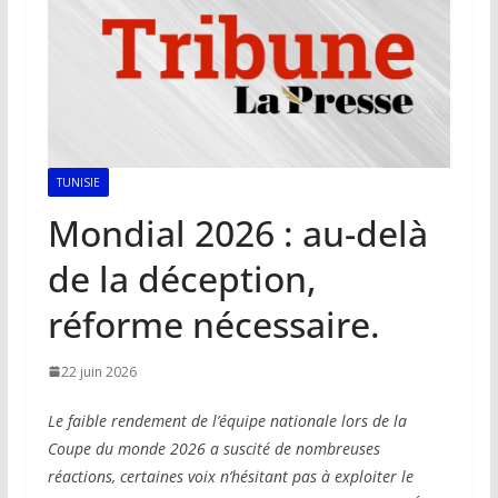
TUNISIE
Mondial 2026 : au-delà
de la déception,
réforme nécessaire.
22 juin 2026
Le faible rendement de l’équipe nationale lors de la
Coupe du monde 2026 a suscité de nombreuses
réactions, certaines voix n’hésitant pas à exploiter le