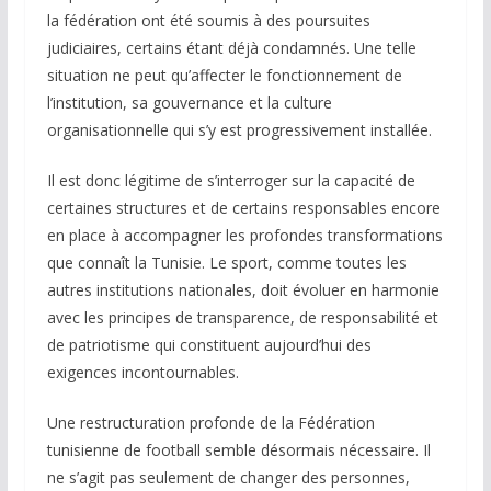
la fédération ont été soumis à des poursuites
judiciaires, certains étant déjà condamnés. Une telle
situation ne peut qu’affecter le fonctionnement de
l’institution, sa gouvernance et la culture
organisationnelle qui s’y est progressivement installée.
Il est donc légitime de s’interroger sur la capacité de
certaines structures et de certains responsables encore
en place à accompagner les profondes transformations
que connaît la Tunisie. Le sport, comme toutes les
autres institutions nationales, doit évoluer en harmonie
avec les principes de transparence, de responsabilité et
de patriotisme qui constituent aujourd’hui des
exigences incontournables.
Une restructuration profonde de la Fédération
tunisienne de football semble désormais nécessaire. Il
ne s’agit pas seulement de changer des personnes,