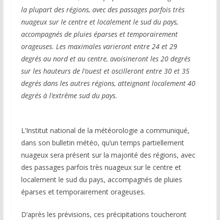
la plupart des régions, avec des passages parfois très
nuageux sur le centre et localement le sud du pays,
accompagnés de pluies éparses et temporairement
orageuses. Les maximales varieront entre 24 et 29
degrés au nord et au centre, avoisineront les 20 degrés
sur les hauteurs de l’ouest et oscilleront entre 30 et 35
degrés dans les autres régions, atteignant localement 40
degrés à l’extrême sud du pays.
L’Institut national de la météorologie a communiqué,
dans son bulletin météo, qu’un temps partiellement
nuageux sera présent sur la majorité des régions, avec
des passages parfois très nuageux sur le centre et
localement le sud du pays, accompagnés de pluies
éparses et temporairement orageuses.
D’après les prévisions, ces précipitations toucheront