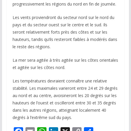
progressivement les régions du nord en fin de journée.
Les vents proviendront du secteur nord sur le nord du
pays et du secteur ouest sur le centre et le sud. Ils
seront relativement forts près des côtes et sur les
hauteurs, tandis qu’ils resteront faibles à modérés dans
le reste des régions.
La mer sera agitée à très agitée sur les côtes orientales
et agitée sur les côtes nord.
Les températures devraient connaître une relative
stabilité. Les maximales varieront entre 24 et 29 degrés
au nord et au centre, avoisineront les 20 degrés sur les
hauteurs de l’ouest et oscilleront entre 30 et 35 degrés
dans les autres régions, atteignant localement 40
degrés à l’extrême sud du pays.