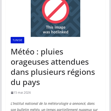
TUNISIE
Météo : pluies
orageuses attendues
dans plusieurs régions
du pays
15 mai 2026
L’Institut national de la météorologie a annoncé, dans
son bulletin météo, un temps partiellement nuageux sur