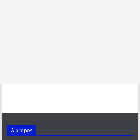
À propos