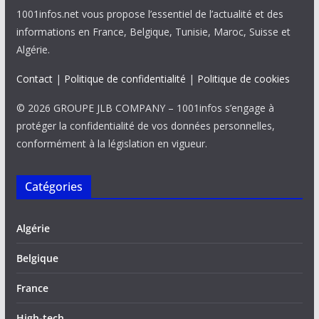
1001infos.net vous propose l’essentiel de l’actualité et des
informations en France, Belgique, Tunisie, Maroc, Suisse et
Algérie.
Contact
|
Politique de confidentialité
|
Politique de cookies
© 2026 GROUPE JLB COMPANY – 1001infos s’engage à
protéger la confidentialité de vos données personnelles,
conformément à la législation en vigueur.
Catégories
Algérie
Belgique
France
High-tech