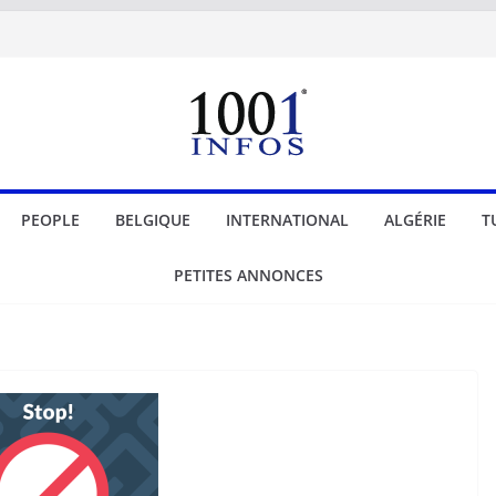
PEOPLE
BELGIQUE
INTERNATIONAL
ALGÉRIE
T
PETITES ANNONCES