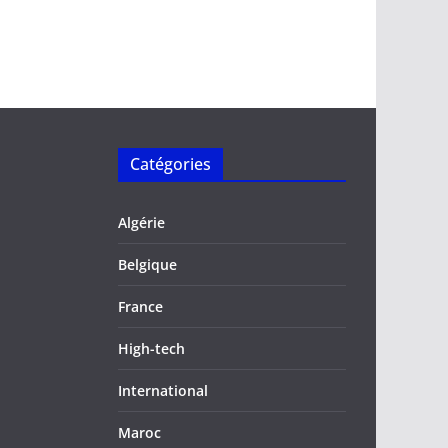
Catégories
Algérie
Belgique
France
High-tech
International
Maroc