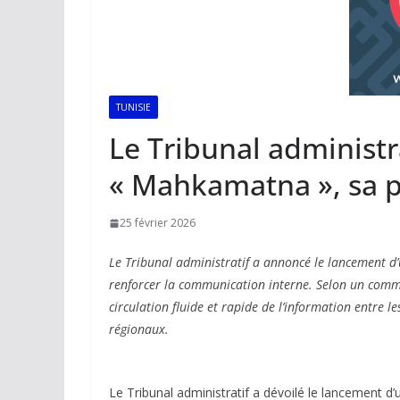
TUNISIE
Le Tribunal administr
« Mahkamatna », sa p
25 février 2026
Le Tribunal administratif a annoncé le lancement 
renforcer la communication interne. Selon un commu
circulation fluide et rapide de l’information entre l
régionaux.
Le Tribunal administratif a dévoilé le lancement