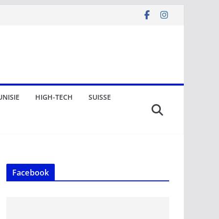
UNISIE
HIGH-TECH
SUISSE
Facebook