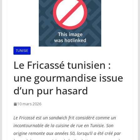
TUNISIE
Le Fricassé tunisien :
une gourmandise issue
d’un pur hasard
10 mars 2026
Le Fricassé est un sandwich frit considéré comme un
incontournable de la cuisine de rue en Tunisie. Son
origine remonte aux années 50, lorsqu’il a été créé par