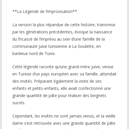
**La Légende de l’improvisation**
La version la plus répandue de cette histoire, transmise
par les générations précédentes, évoque la naissance
du fricassé de l’imprévu au sein d’une famille de la
communauté juive tunisienne à La Goulette, en
banlieue nord de Tunis.
Cette légende raconte qu’une grand-mère juive, venue
en Tunisie d’un pays européen avec sa famille, attendait
des invités. Préparant également la visite de ses
enfants et petits-enfants, elle avait confectionné une
grande quantité de pâte pour réaliser des beignets
sucrés.
Cependant, les invités ne sont jamais venus, et la vieille
dame s’est retrouvée avec une grande quantité de pâte