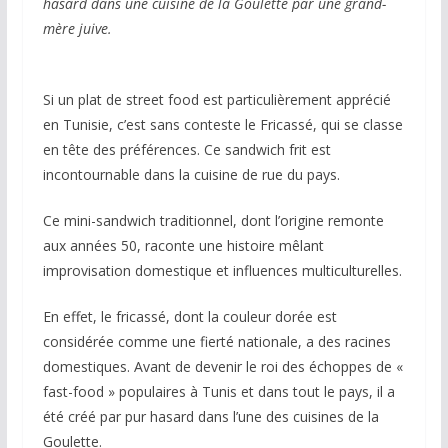
hasard dans une cuisine de la Goulette par une grand-
mère juive.
Si un plat de street food est particulièrement apprécié
en Tunisie, c’est sans conteste le Fricassé, qui se classe
en tête des préférences. Ce sandwich frit est
incontournable dans la cuisine de rue du pays.
Ce mini-sandwich traditionnel, dont l’origine remonte
aux années 50, raconte une histoire mêlant
improvisation domestique et influences multiculturelles.
En effet, le fricassé, dont la couleur dorée est
considérée comme une fierté nationale, a des racines
domestiques. Avant de devenir le roi des échoppes de «
fast-food » populaires à Tunis et dans tout le pays, il a
été créé par pur hasard dans l’une des cuisines de la
Goulette.