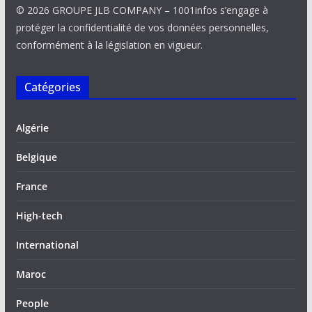
© 2026 GROUPE JLB COMPANY – 1001infos s’engage à
protéger la confidentialité de vos données personnelles,
conformément à la législation en vigueur.
Catégories
Algérie
Belgique
France
High-tech
International
Maroc
People