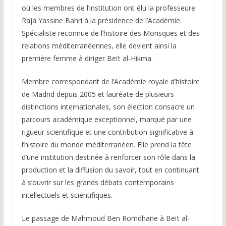
où les membres de l’institution ont élu la professeure
Raja Yassine Bahri à la présidence de l’Académie.
Spécialiste reconnue de l’histoire des Morisques et des
relations méditerranéennes, elle devient ainsi la
première femme à diriger Beït al-Hikma.
Membre correspondant de l’Académie royale d’histoire
de Madrid depuis 2005 et lauréate de plusieurs
distinctions internationales, son élection consacre un
parcours académique exceptionnel, marqué par une
rigueur scientifique et une contribution significative à
l’histoire du monde méditerranéen. Elle prend la tête
d’une institution destinée à renforcer son rôle dans la
production et la diffusion du savoir, tout en continuant
à s’ouvrir sur les grands débats contemporains
intellectuels et scientifiques.
Le passage de Mahmoud Ben Romdhane à Beït al-