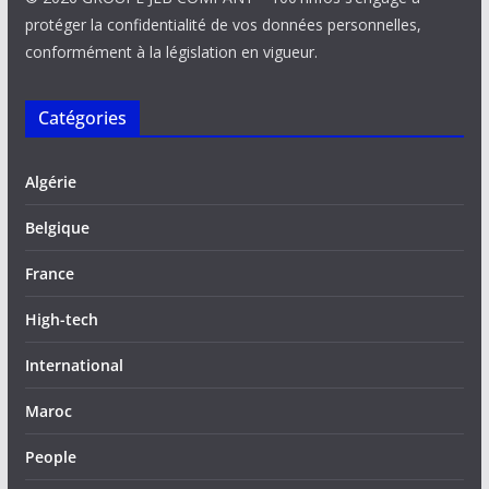
protéger la confidentialité de vos données personnelles,
conformément à la législation en vigueur.
Catégories
Algérie
Belgique
France
High-tech
International
Maroc
People