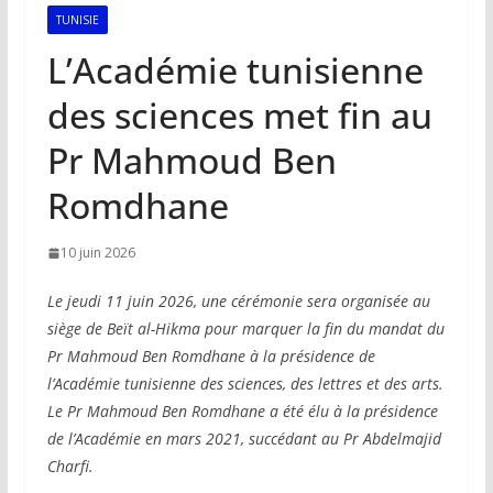
TUNISIE
L’Académie tunisienne
des sciences met fin au
Pr Mahmoud Ben
Romdhane
10 juin 2026
Le jeudi 11 juin 2026, une cérémonie sera organisée au
siège de Beït al-Hikma pour marquer la fin du mandat du
Pr Mahmoud Ben Romdhane à la présidence de
l’Académie tunisienne des sciences, des lettres et des arts.
Le Pr Mahmoud Ben Romdhane a été élu à la présidence
de l’Académie en mars 2021, succédant au Pr Abdelmajid
Charfi.