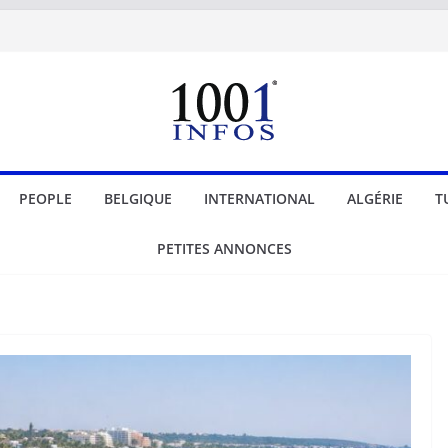
PEOPLE
BELGIQUE
INTERNATIONAL
ALGÉRIE
T
PETITES ANNONCES