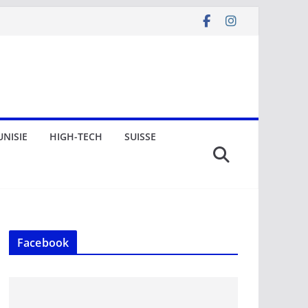
UNISIE
HIGH-TECH
SUISSE
Facebook