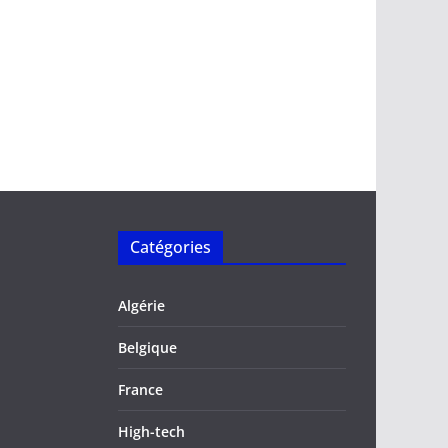
Catégories
Algérie
Belgique
France
High-tech