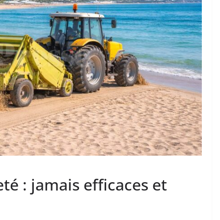
 : jamais efficaces et